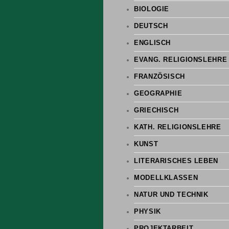
BIOLOGIE
DEUTSCH
ENGLISCH
EVANG. RELIGIONSLEHRE
FRANZÖSISCH
GEOGRAPHIE
GRIECHISCH
KATH. RELIGIONSLEHRE
KUNST
LITERARISCHES LEBEN
MODELLKLASSEN
NATUR UND TECHNIK
PHYSIK
PROJEKTARBEIT