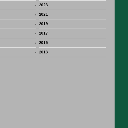
2023
2021
2019
2017
2015
2013