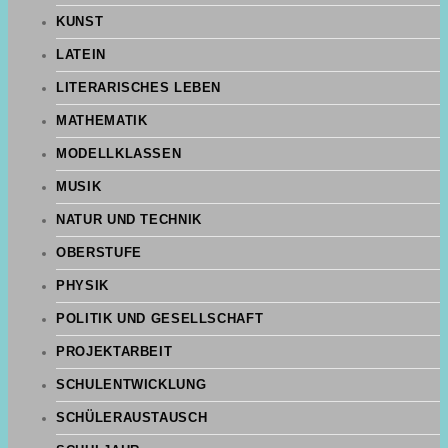
KUNST
LATEIN
LITERARISCHES LEBEN
MATHEMATIK
MODELLKLASSEN
MUSIK
NATUR UND TECHNIK
OBERSTUFE
PHYSIK
POLITIK UND GESELLSCHAFT
PROJEKTARBEIT
SCHULENTWICKLUNG
SCHÜLERAUSTAUSCH