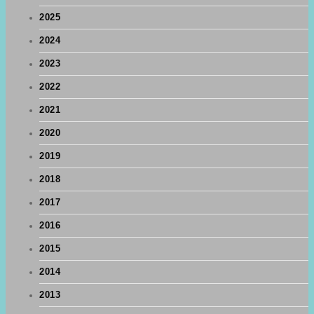
2025
2024
2023
2022
2021
2020
2019
2018
2017
2016
2015
2014
2013