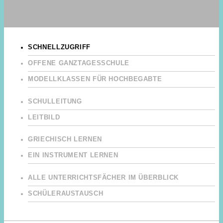
SCHNELLZUGRIFF
OFFENE GANZTAGESSCHULE
MODELLKLASSEN FÜR HOCHBEGABTE
SCHULLEITUNG
LEITBILD
GRIECHISCH LERNEN
EIN INSTRUMENT LERNEN
ALLE UNTERRICHTSFÄCHER IM ÜBERBLICK
SCHÜLERAUSTAUSCH