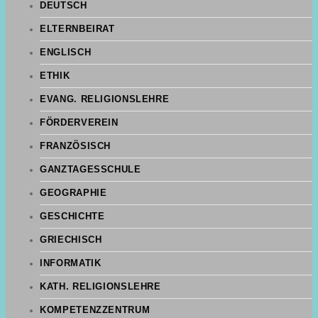
DEUTSCH
ELTERNBEIRAT
ENGLISCH
ETHIK
EVANG. RELIGIONSLEHRE
FÖRDERVEREIN
FRANZÖSISCH
GANZTAGESSCHULE
GEOGRAPHIE
GESCHICHTE
GRIECHISCH
INFORMATIK
KATH. RELIGIONSLEHRE
KOMPETENZZENTRUM