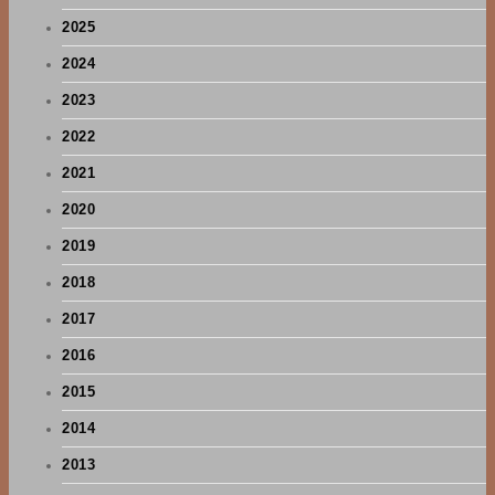
2025
2024
2023
2022
2021
2020
2019
2018
2017
2016
2015
2014
2013