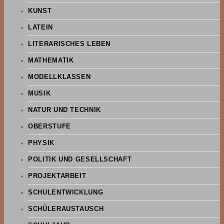
KUNST
LATEIN
LITERARISCHES LEBEN
MATHEMATIK
MODELLKLASSEN
MUSIK
NATUR UND TECHNIK
OBERSTUFE
PHYSIK
POLITIK UND GESELLSCHAFT
PROJEKTARBEIT
SCHULENTWICKLUNG
SCHÜLERAUSTAUSCH