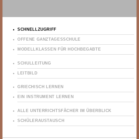
SCHNELLZUGRIFF
OFFENE GANZTAGESSCHULE
MODELLKLASSEN FÜR HOCHBEGABTE
SCHULLEITUNG
LEITBILD
GRIECHISCH LERNEN
EIN INSTRUMENT LERNEN
ALLE UNTERRICHTSFÄCHER IM ÜBERBLICK
SCHÜLERAUSTAUSCH