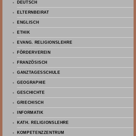
DEUTSCH
ELTERNBEIRAT
ENGLISCH
ETHIK
EVANG. RELIGIONSLEHRE
FÖRDERVEREIN
FRANZÖSISCH
GANZTAGESSCHULE
GEOGRAPHIE
GESCHICHTE
GRIECHISCH
INFORMATIK
KATH. RELIGIONSLEHRE
KOMPETENZZENTRUM