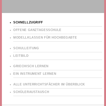
SCHNELLZUGRIFF
OFFENE GANZTAGESSCHULE
MODELLKLASSEN FÜR HOCHBEGABTE
SCHULLEITUNG
LEITBILD
GRIECHISCH LERNEN
EIN INSTRUMENT LERNEN
ALLE UNTERRICHTSFÄCHER IM ÜBERBLICK
SCHÜLERAUSTAUSCH