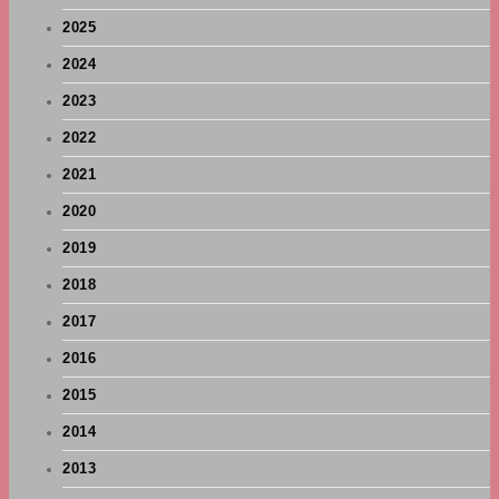
2025
2024
2023
2022
2021
2020
2019
2018
2017
2016
2015
2014
2013