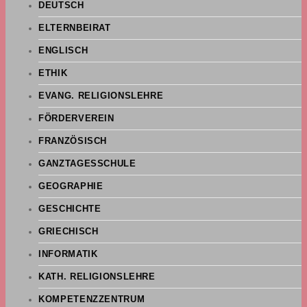
DEUTSCH
ELTERNBEIRAT
ENGLISCH
ETHIK
EVANG. RELIGIONSLEHRE
FÖRDERVEREIN
FRANZÖSISCH
GANZTAGESSCHULE
GEOGRAPHIE
GESCHICHTE
GRIECHISCH
INFORMATIK
KATH. RELIGIONSLEHRE
KOMPETENZZENTRUM