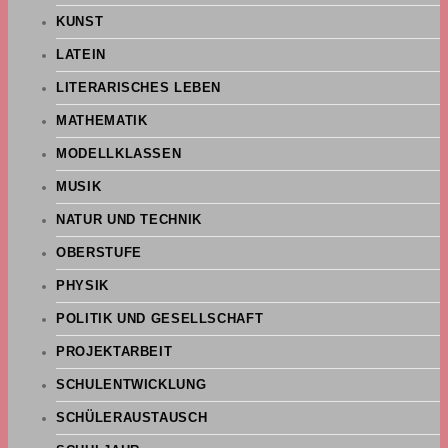
KUNST
LATEIN
LITERARISCHES LEBEN
MATHEMATIK
MODELLKLASSEN
MUSIK
NATUR UND TECHNIK
OBERSTUFE
PHYSIK
POLITIK UND GESELLSCHAFT
PROJEKTARBEIT
SCHULENTWICKLUNG
SCHÜLERAUSTAUSCH