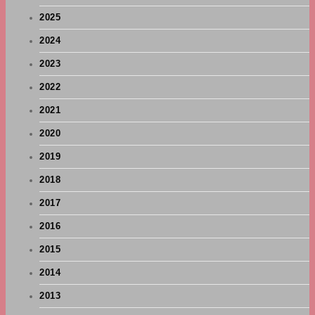
2025
2024
2023
2022
2021
2020
2019
2018
2017
2016
2015
2014
2013