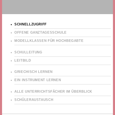
SCHNELLZUGRIFF
OFFENE GANZTAGESSCHULE
MODELLKLASSEN FÜR HOCHBEGABTE
SCHULLEITUNG
LEITBILD
GRIECHISCH LERNEN
EIN INSTRUMENT LERNEN
ALLE UNTERRICHTSFÄCHER IM ÜBERBLICK
SCHÜLERAUSTAUSCH