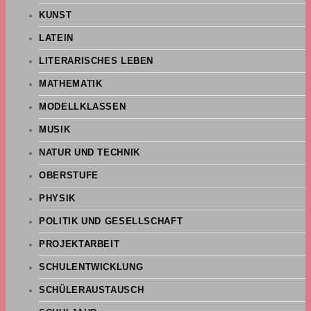
KUNST
LATEIN
LITERARISCHES LEBEN
MATHEMATIK
MODELLKLASSEN
MUSIK
NATUR UND TECHNIK
OBERSTUFE
PHYSIK
POLITIK UND GESELLSCHAFT
PROJEKTARBEIT
SCHULENTWICKLUNG
SCHÜLERAUSTAUSCH