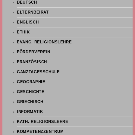
DEUTSCH
ELTERNBEIRAT
ENGLISCH
ETHIK
EVANG. RELIGIONSLEHRE
FÖRDERVEREIN
FRANZÖSISCH
GANZTAGESSCHULE
GEOGRAPHIE
GESCHICHTE
GRIECHISCH
INFORMATIK
KATH. RELIGIONSLEHRE
KOMPETENZZENTRUM