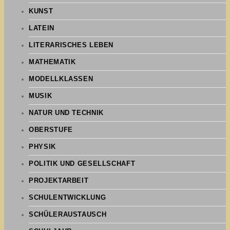
KUNST
LATEIN
LITERARISCHES LEBEN
MATHEMATIK
MODELLKLASSEN
MUSIK
NATUR UND TECHNIK
OBERSTUFE
PHYSIK
POLITIK UND GESELLSCHAFT
PROJEKTARBEIT
SCHULENTWICKLUNG
SCHÜLERAUSTAUSCH