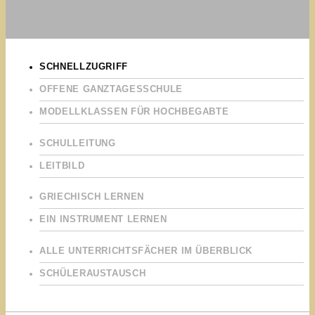
SCHNELLZUGRIFF
OFFENE GANZTAGESSCHULE
MODELLKLASSEN FÜR HOCHBEGABTE
SCHULLEITUNG
LEITBILD
GRIECHISCH LERNEN
EIN INSTRUMENT LERNEN
ALLE UNTERRICHTSFÄCHER IM ÜBERBLICK
SCHÜLERAUSTAUSCH