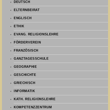
DEUTSCH
ELTERNBEIRAT
ENGLISCH
ETHIK
EVANG. RELIGIONSLEHRE
FÖRDERVEREIN
FRANZÖSISCH
GANZTAGESSCHULE
GEOGRAPHIE
GESCHICHTE
GRIECHISCH
INFORMATIK
KATH. RELIGIONSLEHRE
KOMPETENZZENTRUM