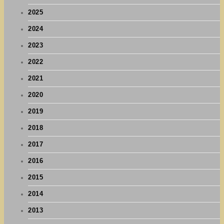
2025
2024
2023
2022
2021
2020
2019
2018
2017
2016
2015
2014
2013