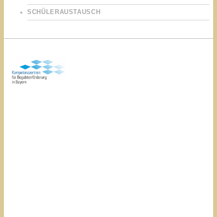
SCHÜLERAUSTAUSCH