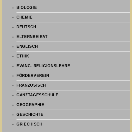
BIOLOGIE
CHEMIE
DEUTSCH
ELTERNBEIRAT
ENGLISCH
ETHIK
EVANG. RELIGIONSLEHRE
FÖRDERVEREIN
FRANZÖSISCH
GANZTAGESSCHULE
GEOGRAPHIE
GESCHICHTE
GRIECHISCH