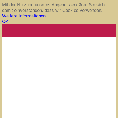
Mit der Nutzung unseres Angebots erklären Sie sich
damit einverstanden, dass wir Cookies verwenden.
Weitere Informationen
OK