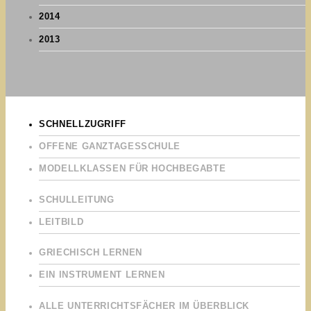
2014
2013
SCHNELLZUGRIFF
OFFENE GANZTAGESSCHULE
MODELLKLASSEN FÜR HOCHBEGABTE
SCHULLEITUNG
LEITBILD
GRIECHISCH LERNEN
EIN INSTRUMENT LERNEN
ALLE UNTERRICHTSFÄCHER IM ÜBERBLICK