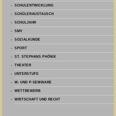
SCHULENTWICKLUNG
SCHÜLERAUSTAUSCH
SCHULJAHR
SMV
SOZIALKUNDE
SPORT
ST. STEPHANS PHÖNIX
THEATER
UNTERSTUFE
W- UND P-SEMINARE
WETTBEWERB
WIRTSCHAFT UND RECHT