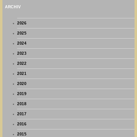
ARCHIV
2026
2025
2024
2023
2022
2021
2020
2019
2018
2017
2016
2015