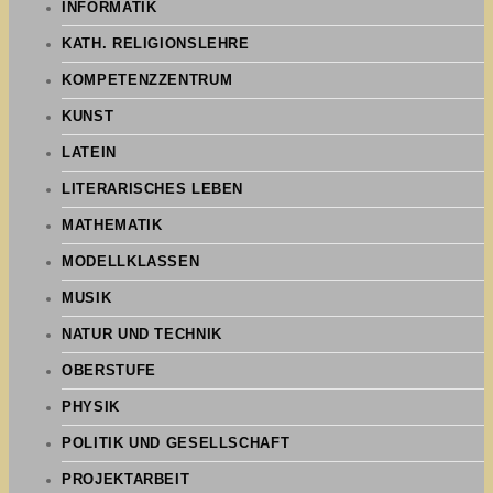
INFORMATIK
KATH. RELIGIONSLEHRE
KOMPETENZZENTRUM
KUNST
LATEIN
LITERARISCHES LEBEN
MATHEMATIK
MODELLKLASSEN
MUSIK
NATUR UND TECHNIK
OBERSTUFE
PHYSIK
POLITIK UND GESELLSCHAFT
PROJEKTARBEIT