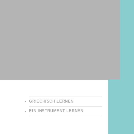
GRIECHISCH LERNEN
EIN INSTRUMENT LERNEN