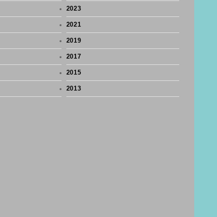
2023
2021
2019
2017
2015
2013