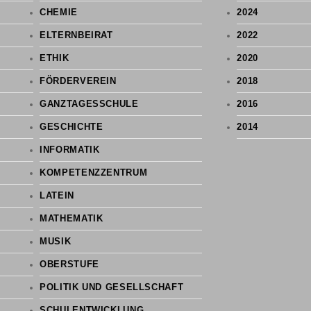
CHEMIE
2024
ELTERNBEIRAT
2022
ETHIK
2020
FÖRDERVEREIN
2018
GANZTAGESSCHULE
2016
GESCHICHTE
2014
INFORMATIK
KOMPETENZZENTRUM
LATEIN
MATHEMATIK
MUSIK
OBERSTUFE
POLITIK UND GESELLSCHAFT
SCHULENTWICKLUNG