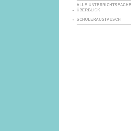
ALLE UNTERRICHTSFÄCHE
ÜBERBLICK
SCHÜLERAUSTAUSCH