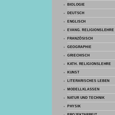
BIOLOGIE
DEUTSCH
ENGLISCH
EVANG. RELIGIONSLEHRE
FRANZÖSISCH
GEOGRAPHIE
GRIECHISCH
KATH. RELIGIONSLEHRE
KUNST
LITERARISCHES LEBEN
MODELLKLASSEN
NATUR UND TECHNIK
PHYSIK
PROJEKTARBEIT