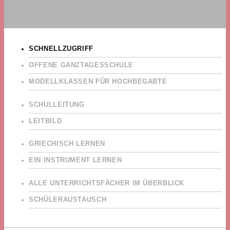
SCHNELLZUGRIFF
OFFENE GANZTAGESSCHULE
MODELLKLASSEN FÜR HOCHBEGABTE
SCHULLEITUNG
LEITBILD
GRIECHISCH LERNEN
EIN INSTRUMENT LERNEN
ALLE UNTERRICHTSFÄCHER IM ÜBERBLICK
SCHÜLERAUSTAUSCH