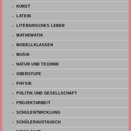
KUNST
LATEIN
LITERARISCHES LEBEN
MATHEMATIK
MODELLKLASSEN
MUSIK
NATUR UND TECHNIK
OBERSTUFE
PHYSIK
POLITIK UND GESELLSCHAFT
PROJEKTARBEIT
SCHULENTWICKLUNG
SCHÜLERAUSTAUSCH