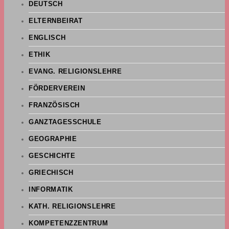
DEUTSCH
ELTERNBEIRAT
ENGLISCH
ETHIK
EVANG. RELIGIONSLEHRE
FÖRDERVEREIN
FRANZÖSISCH
GANZTAGESSCHULE
GEOGRAPHIE
GESCHICHTE
GRIECHISCH
INFORMATIK
KATH. RELIGIONSLEHRE
KOMPETENZZENTRUM