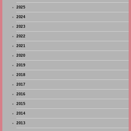
2025
2024
2023
2022
2021
2020
2019
2018
2017
2016
2015
2014
2013