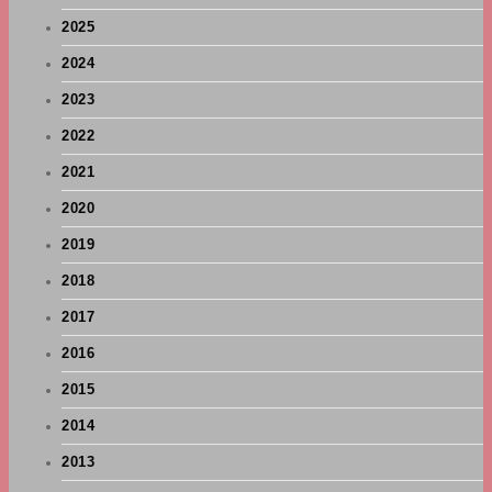
2025
2024
2023
2022
2021
2020
2019
2018
2017
2016
2015
2014
2013