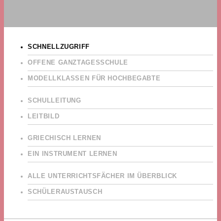
SCHNELLZUGRIFF
OFFENE GANZTAGESSCHULE
MODELLKLASSEN FÜR HOCHBEGABTE
SCHULLEITUNG
LEITBILD
GRIECHISCH LERNEN
EIN INSTRUMENT LERNEN
ALLE UNTERRICHTSFÄCHER IM ÜBERBLICK
SCHÜLERAUSTAUSCH