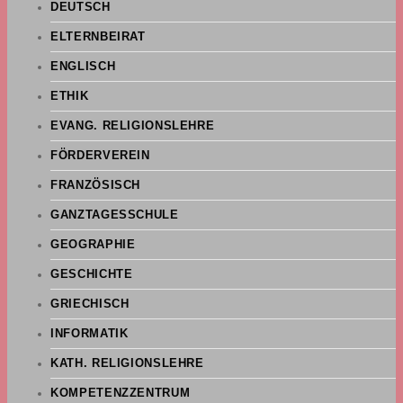
DEUTSCH
ELTERNBEIRAT
ENGLISCH
ETHIK
EVANG. RELIGIONSLEHRE
FÖRDERVEREIN
FRANZÖSISCH
GANZTAGESSCHULE
GEOGRAPHIE
GESCHICHTE
GRIECHISCH
INFORMATIK
KATH. RELIGIONSLEHRE
KOMPETENZZENTRUM