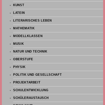
KUNST
LATEIN
LITERARISCHES LEBEN
MATHEMATIK
MODELLKLASSEN
MUSIK
NATUR UND TECHNIK
OBERSTUFE
PHYSIK
POLITIK UND GESELLSCHAFT
PROJEKTARBEIT
SCHULENTWICKLUNG
SCHÜLERAUSTAUSCH