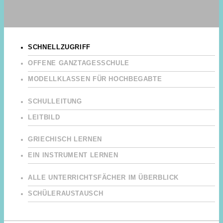
SCHNELLZUGRIFF
OFFENE GANZTAGESSCHULE
MODELLKLASSEN FÜR HOCHBEGABTE
SCHULLEITUNG
LEITBILD
GRIECHISCH LERNEN
EIN INSTRUMENT LERNEN
ALLE UNTERRICHTSFÄCHER IM ÜBERBLICK
SCHÜLERAUSTAUSCH