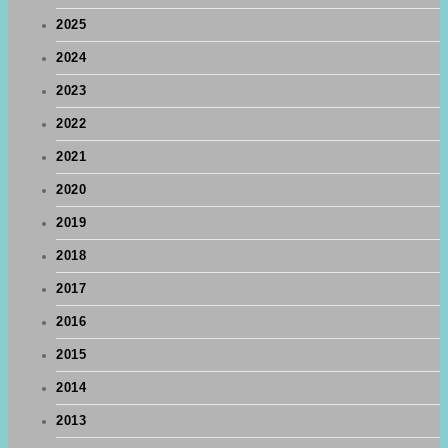
2025
2024
2023
2022
2021
2020
2019
2018
2017
2016
2015
2014
2013