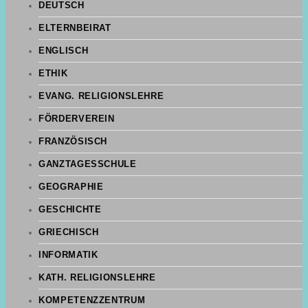
DEUTSCH
ELTERNBEIRAT
ENGLISCH
ETHIK
EVANG. RELIGIONSLEHRE
FÖRDERVEREIN
FRANZÖSISCH
GANZTAGESSCHULE
GEOGRAPHIE
GESCHICHTE
GRIECHISCH
INFORMATIK
KATH. RELIGIONSLEHRE
KOMPETENZZENTRUM