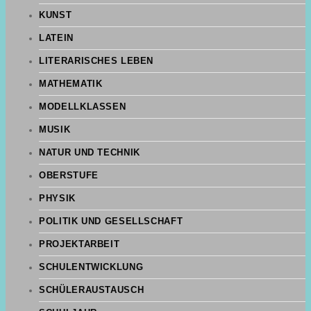
KUNST
LATEIN
LITERARISCHES LEBEN
MATHEMATIK
MODELLKLASSEN
MUSIK
NATUR UND TECHNIK
OBERSTUFE
PHYSIK
POLITIK UND GESELLSCHAFT
PROJEKTARBEIT
SCHULENTWICKLUNG
SCHÜLERAUSTAUSCH