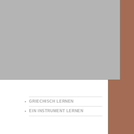
GRIECHISCH LERNEN
EIN INSTRUMENT LERNEN