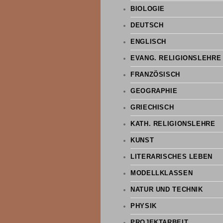
BIOLOGIE
DEUTSCH
ENGLISCH
EVANG. RELIGIONSLEHRE
FRANZÖSISCH
GEOGRAPHIE
GRIECHISCH
KATH. RELIGIONSLEHRE
KUNST
LITERARISCHES LEBEN
MODELLKLASSEN
NATUR UND TECHNIK
PHYSIK
PROJEKTARBEIT