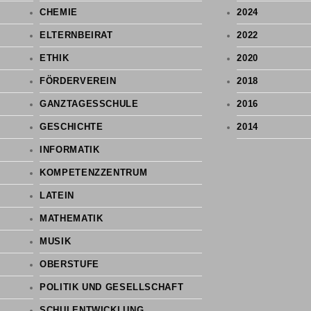
CHEMIE
2024
ELTERNBEIRAT
2022
ETHIK
2020
FÖRDERVEREIN
2018
GANZTAGESSCHULE
2016
GESCHICHTE
2014
INFORMATIK
KOMPETENZZENTRUM
LATEIN
MATHEMATIK
MUSIK
OBERSTUFE
POLITIK UND GESELLSCHAFT
SCHULENTWICKLUNG