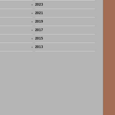
2023
2021
2019
2017
2015
2013