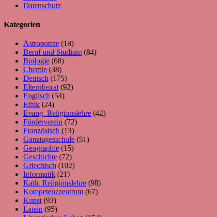
Datenschutz
Kategorien
Astronomie
(18)
Beruf und Studium
(84)
Biologie
(68)
Chemie
(38)
Deutsch
(175)
Elternbeirat
(92)
Englisch
(54)
Ethik
(24)
Evang. Religionslehre
(42)
Förderverein
(72)
Französisch
(13)
Ganztagesschule
(51)
Geographie
(15)
Geschichte
(72)
Griechisch
(102)
Informatik
(21)
Kath. Religionslehre
(98)
Kompetenzzentrum
(67)
Kunst
(93)
Latein
(95)