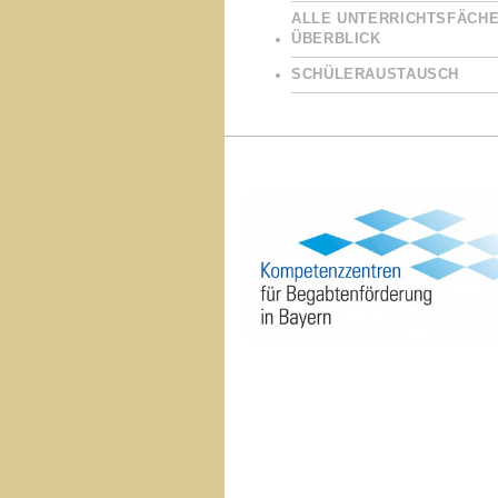
ALLE UNTERRICHTSFÄCHE
ÜBERBLICK
SCHÜLERAUSTAUSCH