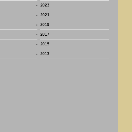
2023
2021
2019
2017
2015
2013