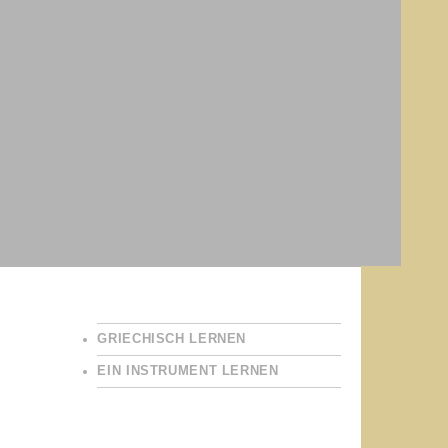
GRIECHISCH LERNEN
EIN INSTRUMENT LERNEN