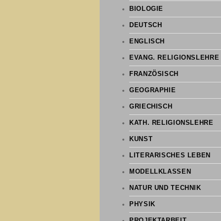
BIOLOGIE
DEUTSCH
ENGLISCH
EVANG. RELIGIONSLEHRE
FRANZÖSISCH
GEOGRAPHIE
GRIECHISCH
KATH. RELIGIONSLEHRE
KUNST
LITERARISCHES LEBEN
MODELLKLASSEN
NATUR UND TECHNIK
PHYSIK
PROJEKTARBEIT