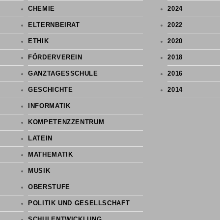
CHEMIE
2024
ELTERNBEIRAT
2022
ETHIK
2020
FÖRDERVEREIN
2018
GANZTAGESSCHULE
2016
GESCHICHTE
2014
INFORMATIK
KOMPETENZZENTRUM
LATEIN
MATHEMATIK
MUSIK
OBERSTUFE
POLITIK UND GESELLSCHAFT
SCHULENTWICKLUNG