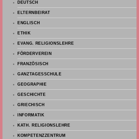
DEUTSCH
ELTERNBEIRAT
ENGLISCH
ETHIK
EVANG. RELIGIONSLEHRE
FÖRDERVEREIN
FRANZÖSISCH
GANZTAGESSCHULE
GEOGRAPHIE
GESCHICHTE
GRIECHISCH
INFORMATIK
KATH. RELIGIONSLEHRE
KOMPETENZZENTRUM