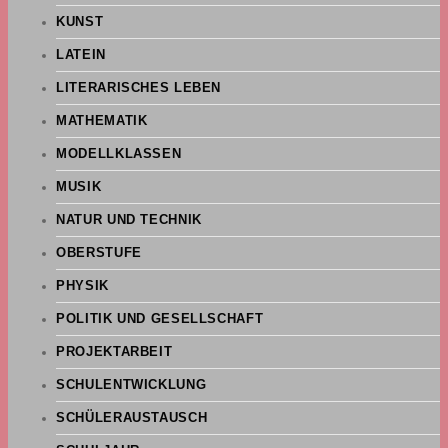
KUNST
LATEIN
LITERARISCHES LEBEN
MATHEMATIK
MODELLKLASSEN
MUSIK
NATUR UND TECHNIK
OBERSTUFE
PHYSIK
POLITIK UND GESELLSCHAFT
PROJEKTARBEIT
SCHULENTWICKLUNG
SCHÜLERAUSTAUSCH