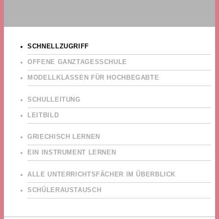
SCHNELLZUGRIFF
OFFENE GANZTAGESSCHULE
MODELLKLASSEN FÜR HOCHBEGABTE
SCHULLEITUNG
LEITBILD
GRIECHISCH LERNEN
EIN INSTRUMENT LERNEN
ALLE UNTERRICHTSFÄCHER IM ÜBERBLICK
SCHÜLERAUSTAUSCH