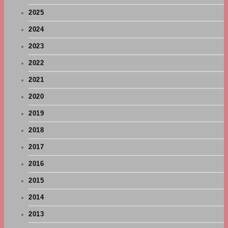
2025
2024
2023
2022
2021
2020
2019
2018
2017
2016
2015
2014
2013