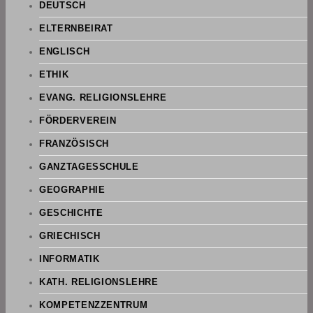
DEUTSCH
ELTERNBEIRAT
ENGLISCH
ETHIK
EVANG. RELIGIONSLEHRE
FÖRDERVEREIN
FRANZÖSISCH
GANZTAGESSCHULE
GEOGRAPHIE
GESCHICHTE
GRIECHISCH
INFORMATIK
KATH. RELIGIONSLEHRE
KOMPETENZZENTRUM