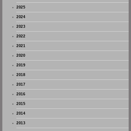
2025
2024
2023
2022
2021
2020
2019
2018
2017
2016
2015
2014
2013