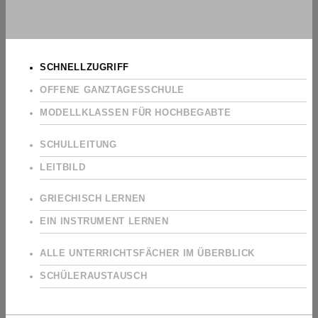
SCHNELLZUGRIFF
OFFENE GANZTAGESSCHULE
MODELLKLASSEN FÜR HOCHBEGABTE
SCHULLEITUNG
LEITBILD
GRIECHISCH LERNEN
EIN INSTRUMENT LERNEN
ALLE UNTERRICHTSFÄCHER IM ÜBERBLICK
SCHÜLERAUSTAUSCH