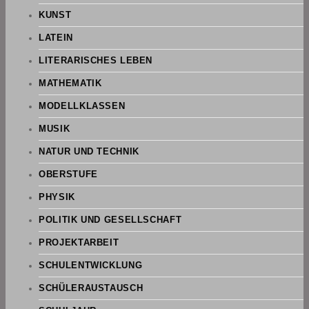
KUNST
LATEIN
LITERARISCHES LEBEN
MATHEMATIK
MODELLKLASSEN
MUSIK
NATUR UND TECHNIK
OBERSTUFE
PHYSIK
POLITIK UND GESELLSCHAFT
PROJEKTARBEIT
SCHULENTWICKLUNG
SCHÜLERAUSTAUSCH