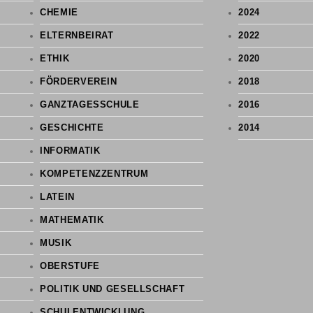
CHEMIE
2024
ELTERNBEIRAT
2022
ETHIK
2020
FÖRDERVEREIN
2018
GANZTAGESSCHULE
2016
GESCHICHTE
2014
INFORMATIK
KOMPETENZZENTRUM
LATEIN
MATHEMATIK
MUSIK
OBERSTUFE
POLITIK UND GESELLSCHAFT
SCHULENTWICKLUNG