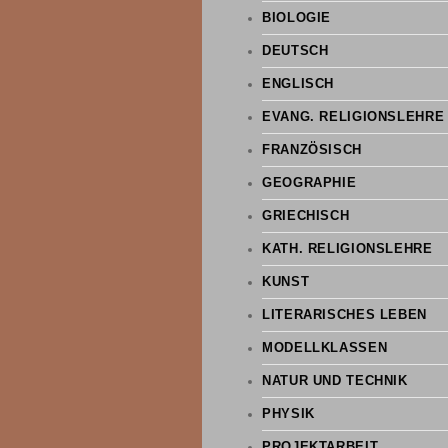
BIOLOGIE
DEUTSCH
ENGLISCH
EVANG. RELIGIONSLEHRE
FRANZÖSISCH
GEOGRAPHIE
GRIECHISCH
KATH. RELIGIONSLEHRE
KUNST
LITERARISCHES LEBEN
MODELLKLASSEN
NATUR UND TECHNIK
PHYSIK
PROJEKTARBEIT