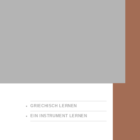
GRIECHISCH LERNEN
EIN INSTRUMENT LERNEN