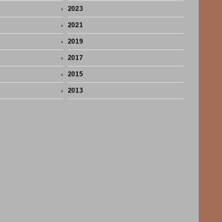
2023
2021
2019
2017
2015
2013