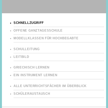
SCHNELLZUGRIFF
OFFENE GANZTAGESSCHULE
MODELLKLASSEN FÜR HOCHBEGABTE
SCHULLEITUNG
LEITBILD
GRIECHISCH LERNEN
EIN INSTRUMENT LERNEN
ALLE UNTERRICHTSFÄCHER IM ÜBERBLICK
SCHÜLERAUSTAUSCH