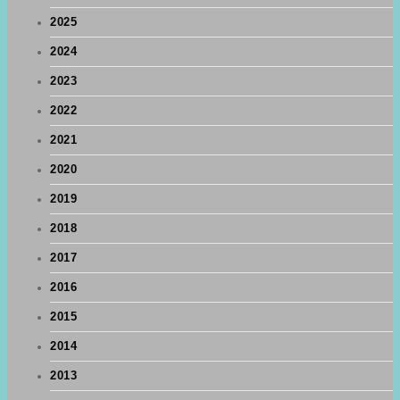
2025
2024
2023
2022
2021
2020
2019
2018
2017
2016
2015
2014
2013