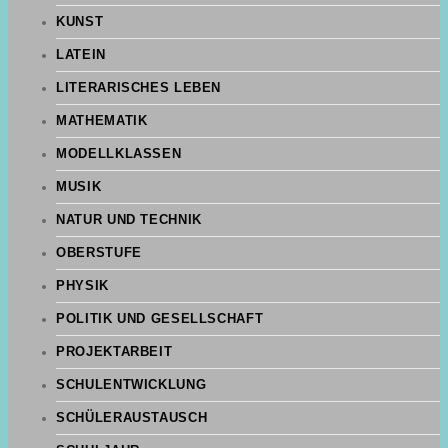
KUNST
LATEIN
LITERARISCHES LEBEN
MATHEMATIK
MODELLKLASSEN
MUSIK
NATUR UND TECHNIK
OBERSTUFE
PHYSIK
POLITIK UND GESELLSCHAFT
PROJEKTARBEIT
SCHULENTWICKLUNG
SCHÜLERAUSTAUSCH