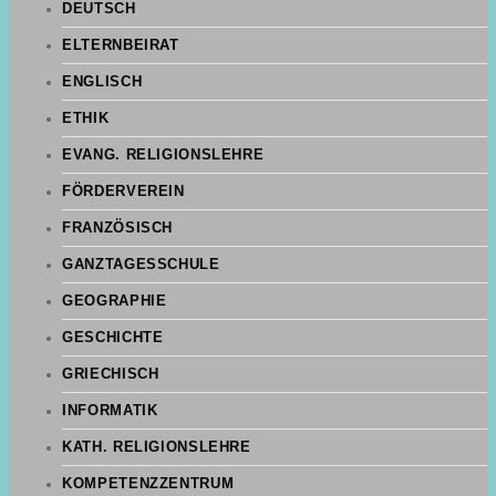
DEUTSCH
ELTERNBEIRAT
ENGLISCH
ETHIK
EVANG. RELIGIONSLEHRE
FÖRDERVEREIN
FRANZÖSISCH
GANZTAGESSCHULE
GEOGRAPHIE
GESCHICHTE
GRIECHISCH
INFORMATIK
KATH. RELIGIONSLEHRE
KOMPETENZZENTRUM