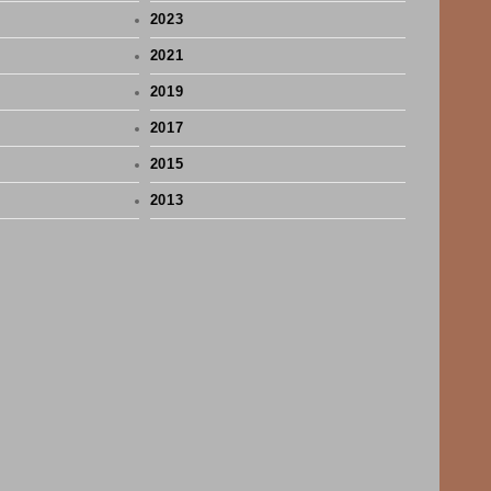
2023
2021
2019
2017
2015
2013