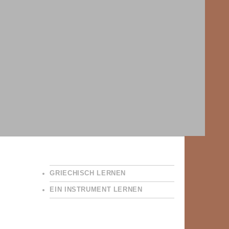
GRIECHISCH LERNEN
EIN INSTRUMENT LERNEN