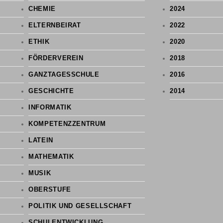
CHEMIE
2024
ELTERNBEIRAT
2022
ETHIK
2020
FÖRDERVEREIN
2018
GANZTAGESSCHULE
2016
GESCHICHTE
2014
INFORMATIK
KOMPETENZZENTRUM
LATEIN
MATHEMATIK
MUSIK
OBERSTUFE
POLITIK UND GESELLSCHAFT
SCHULENTWICKLUNG