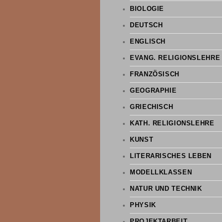
BIOLOGIE
DEUTSCH
ENGLISCH
EVANG. RELIGIONSLEHRE
FRANZÖSISCH
GEOGRAPHIE
GRIECHISCH
KATH. RELIGIONSLEHRE
KUNST
LITERARISCHES LEBEN
MODELLKLASSEN
NATUR UND TECHNIK
PHYSIK
PROJEKTARBEIT