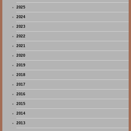
2025
2024
2023
2022
2021
2020
2019
2018
2017
2016
2015
2014
2013