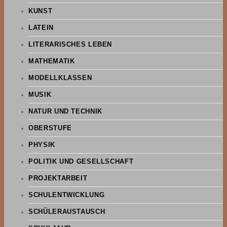
KUNST
LATEIN
LITERARISCHES LEBEN
MATHEMATIK
MODELLKLASSEN
MUSIK
NATUR UND TECHNIK
OBERSTUFE
PHYSIK
POLITIK UND GESELLSCHAFT
PROJEKTARBEIT
SCHULENTWICKLUNG
SCHÜLERAUSTAUSCH