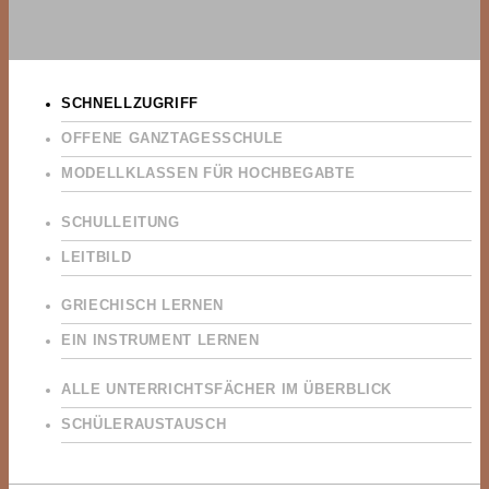
SCHNELLZUGRIFF
OFFENE GANZTAGESSCHULE
MODELLKLASSEN FÜR HOCHBEGABTE
SCHULLEITUNG
LEITBILD
GRIECHISCH LERNEN
EIN INSTRUMENT LERNEN
ALLE UNTERRICHTSFÄCHER IM ÜBERBLICK
SCHÜLERAUSTAUSCH