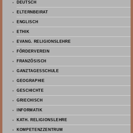
DEUTSCH
ELTERNBEIRAT
ENGLISCH
ETHIK
EVANG. RELIGIONSLEHRE
FÖRDERVEREIN
FRANZÖSISCH
GANZTAGESSCHULE
GEOGRAPHIE
GESCHICHTE
GRIECHISCH
INFORMATIK
KATH. RELIGIONSLEHRE
KOMPETENZZENTRUM