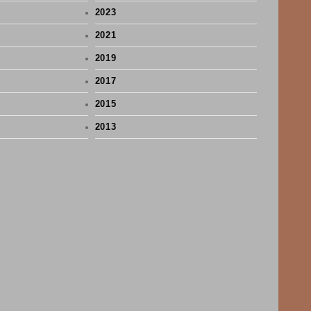
2023
2021
2019
2017
2015
2013