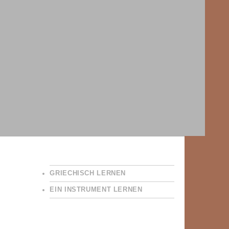
GRIECHISCH LERNEN
EIN INSTRUMENT LERNEN