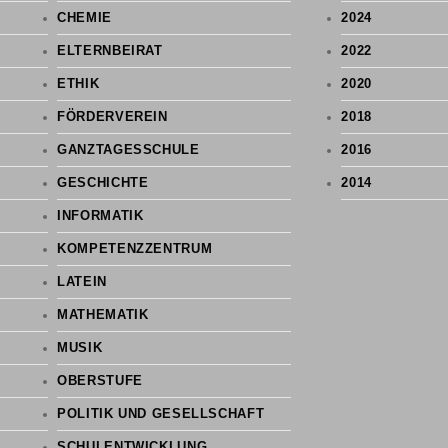
CHEMIE
2024
ELTERNBEIRAT
2022
ETHIK
2020
FÖRDERVEREIN
2018
GANZTAGESSCHULE
2016
GESCHICHTE
2014
INFORMATIK
KOMPETENZZENTRUM
LATEIN
MATHEMATIK
MUSIK
OBERSTUFE
POLITIK UND GESELLSCHAFT
SCHULENTWICKLUNG