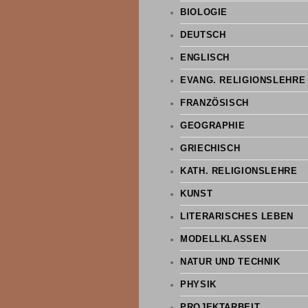
BIOLOGIE
DEUTSCH
ENGLISCH
EVANG. RELIGIONSLEHRE
FRANZÖSISCH
GEOGRAPHIE
GRIECHISCH
KATH. RELIGIONSLEHRE
KUNST
LITERARISCHES LEBEN
MODELLKLASSEN
NATUR UND TECHNIK
PHYSIK
PROJEKTARBEIT