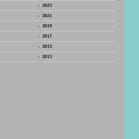
2023
2021
2019
2017
2015
2013