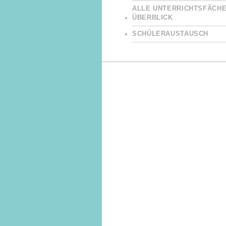
ALLE UNTERRICHTSFÄCHE
ÜBERBLICK
SCHÜLERAUSTAUSCH