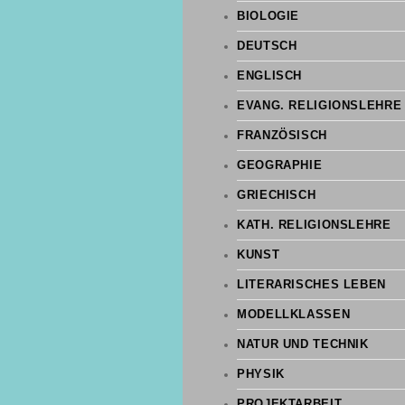
BIOLOGIE
DEUTSCH
ENGLISCH
EVANG. RELIGIONSLEHRE
FRANZÖSISCH
GEOGRAPHIE
GRIECHISCH
KATH. RELIGIONSLEHRE
KUNST
LITERARISCHES LEBEN
MODELLKLASSEN
NATUR UND TECHNIK
PHYSIK
PROJEKTARBEIT