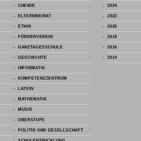
CHEMIE
2024
ELTERNBEIRAT
2022
ETHIK
2020
FÖRDERVEREIN
2018
GANZTAGESSCHULE
2016
GESCHICHTE
2014
INFORMATIK
KOMPETENZZENTRUM
LATEIN
MATHEMATIK
MUSIK
OBERSTUFE
POLITIK UND GESELLSCHAFT
SCHULENTWICKLUNG