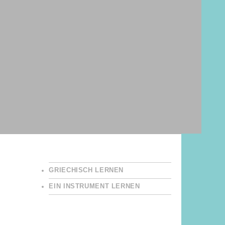
GRIECHISCH LERNEN
EIN INSTRUMENT LERNEN