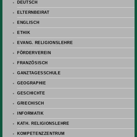
DEUTSCH
ELTERNBEIRAT
ENGLISCH
ETHIK
EVANG. RELIGIONSLEHRE
FÖRDERVEREIN
FRANZÖSISCH
GANZTAGESSCHULE
GEOGRAPHIE
GESCHICHTE
GRIECHISCH
INFORMATIK
KATH. RELIGIONSLEHRE
KOMPETENZZENTRUM