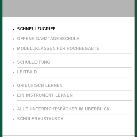
SCHNELLZUGRIFF
OFFENE GANZTAGESSCHULE
MODELLKLASSEN FÜR HOCHBEGABTE
SCHULLEITUNG
LEITBILD
GRIECHISCH LERNEN
EIN INSTRUMENT LERNEN
ALLE UNTERRICHTSFÄCHER IM ÜBERBLICK
SCHÜLERAUSTAUSCH