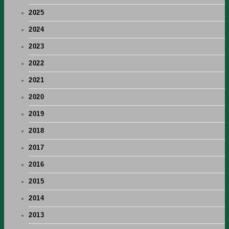
2025
2024
2023
2022
2021
2020
2019
2018
2017
2016
2015
2014
2013