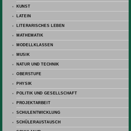
KUNST
LATEIN
LITERARISCHES LEBEN
MATHEMATIK
MODELLKLASSEN
MUSIK
NATUR UND TECHNIK
OBERSTUFE
PHYSIK
POLITIK UND GESELLSCHAFT
PROJEKTARBEIT
SCHULENTWICKLUNG
SCHÜLERAUSTAUSCH