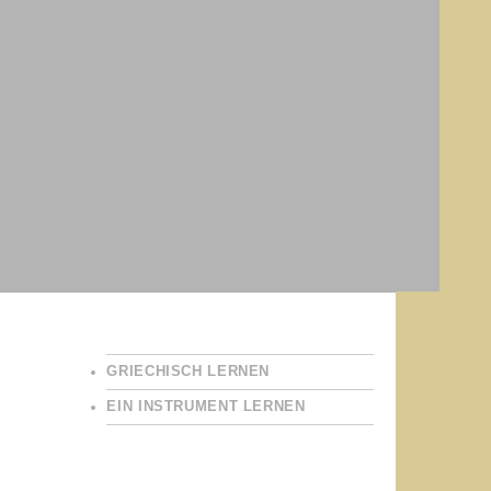
GRIECHISCH LERNEN
EIN INSTRUMENT LERNEN