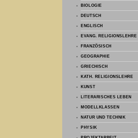
BIOLOGIE
DEUTSCH
ENGLISCH
EVANG. RELIGIONSLEHRE
FRANZÖSISCH
GEOGRAPHIE
GRIECHISCH
KATH. RELIGIONSLEHRE
KUNST
LITERARISCHES LEBEN
MODELLKLASSEN
NATUR UND TECHNIK
PHYSIK
PROJEKTARBEIT