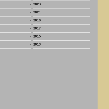
2023
2021
2019
2017
2015
2013