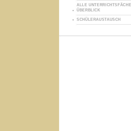
ALLE UNTERRICHTSFÄCHE
ÜBERBLICK
SCHÜLERAUSTAUSCH