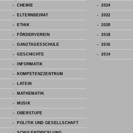
CHEMIE
2024
ELTERNBEIRAT
2022
ETHIK
2020
FÖRDERVEREIN
2018
GANZTAGESSCHULE
2016
GESCHICHTE
2014
INFORMATIK
KOMPETENZZENTRUM
LATEIN
MATHEMATIK
MUSIK
OBERSTUFE
POLITIK UND GESELLSCHAFT
SCHULENTWICKLUNG