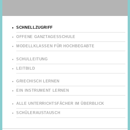
SCHNELLZUGRIFF
OFFENE GANZTAGESSCHULE
MODELLKLASSEN FÜR HOCHBEGABTE
SCHULLEITUNG
LEITBILD
GRIECHISCH LERNEN
EIN INSTRUMENT LERNEN
ALLE UNTERRICHTSFÄCHER IM ÜBERBLICK
SCHÜLERAUSTAUSCH