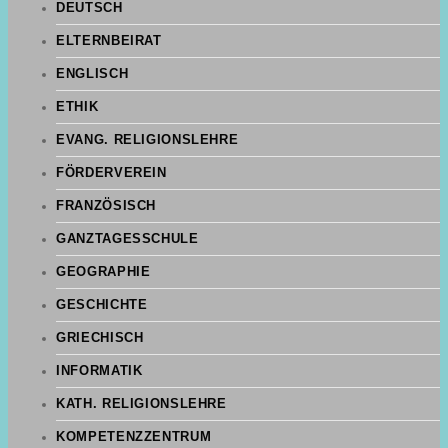
DEUTSCH
ELTERNBEIRAT
ENGLISCH
ETHIK
EVANG. RELIGIONSLEHRE
FÖRDERVEREIN
FRANZÖSISCH
GANZTAGESSCHULE
GEOGRAPHIE
GESCHICHTE
GRIECHISCH
INFORMATIK
KATH. RELIGIONSLEHRE
KOMPETENZZENTRUM