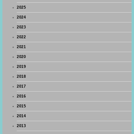
2025
2024
2023
2022
2021
2020
2019
2018
2017
2016
2015
2014
2013