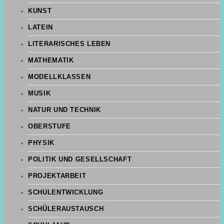
KUNST
LATEIN
LITERARISCHES LEBEN
MATHEMATIK
MODELLKLASSEN
MUSIK
NATUR UND TECHNIK
OBERSTUFE
PHYSIK
POLITIK UND GESELLSCHAFT
PROJEKTARBEIT
SCHULENTWICKLUNG
SCHÜLERAUSTAUSCH