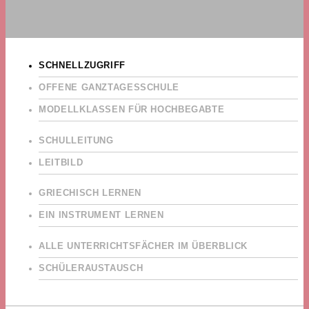
SCHNELLZUGRIFF
OFFENE GANZTAGESSCHULE
MODELLKLASSEN FÜR HOCHBEGABTE
SCHULLEITUNG
LEITBILD
GRIECHISCH LERNEN
EIN INSTRUMENT LERNEN
ALLE UNTERRICHTSFÄCHER IM ÜBERBLICK
SCHÜLERAUSTAUSCH