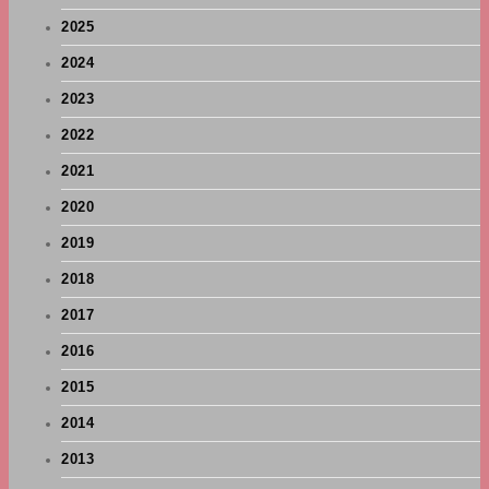
2025
2024
2023
2022
2021
2020
2019
2018
2017
2016
2015
2014
2013