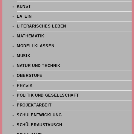
KUNST
LATEIN
LITERARISCHES LEBEN
MATHEMATIK
MODELLKLASSEN
MUSIK
NATUR UND TECHNIK
OBERSTUFE
PHYSIK
POLITIK UND GESELLSCHAFT
PROJEKTARBEIT
SCHULENTWICKLUNG
SCHÜLERAUSTAUSCH