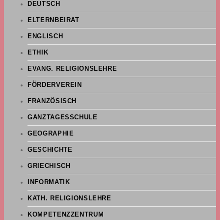
DEUTSCH
ELTERNBEIRAT
ENGLISCH
ETHIK
EVANG. RELIGIONSLEHRE
FÖRDERVEREIN
FRANZÖSISCH
GANZTAGESSCHULE
GEOGRAPHIE
GESCHICHTE
GRIECHISCH
INFORMATIK
KATH. RELIGIONSLEHRE
KOMPETENZZENTRUM