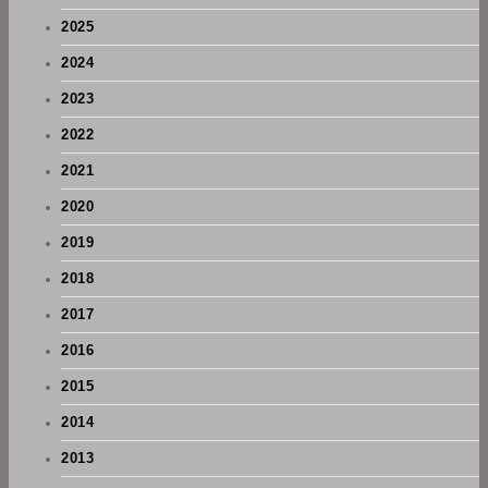
2025
2024
2023
2022
2021
2020
2019
2018
2017
2016
2015
2014
2013