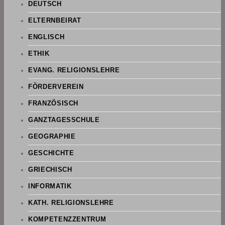
DEUTSCH
ELTERNBEIRAT
ENGLISCH
ETHIK
EVANG. RELIGIONSLEHRE
FÖRDERVEREIN
FRANZÖSISCH
GANZTAGESSCHULE
GEOGRAPHIE
GESCHICHTE
GRIECHISCH
INFORMATIK
KATH. RELIGIONSLEHRE
KOMPETENZZENTRUM