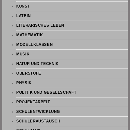
KUNST
LATEIN
LITERARISCHES LEBEN
MATHEMATIK
MODELLKLASSEN
MUSIK
NATUR UND TECHNIK
OBERSTUFE
PHYSIK
POLITIK UND GESELLSCHAFT
PROJEKTARBEIT
SCHULENTWICKLUNG
SCHÜLERAUSTAUSCH