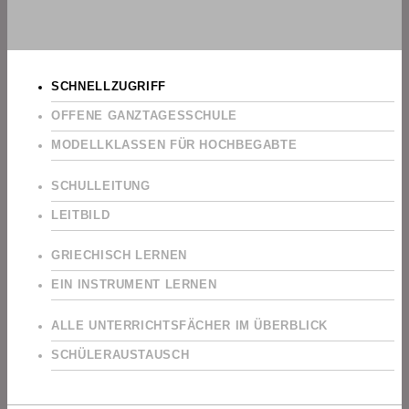
SCHNELLZUGRIFF
OFFENE GANZTAGESSCHULE
MODELLKLASSEN FÜR HOCHBEGABTE
SCHULLEITUNG
LEITBILD
GRIECHISCH LERNEN
EIN INSTRUMENT LERNEN
ALLE UNTERRICHTSFÄCHER IM ÜBERBLICK
SCHÜLERAUSTAUSCH