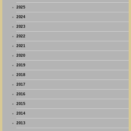
2025
2024
2023
2022
2021
2020
2019
2018
2017
2016
2015
2014
2013