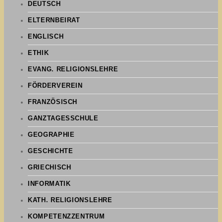
DEUTSCH
ELTERNBEIRAT
ENGLISCH
ETHIK
EVANG. RELIGIONSLEHRE
FÖRDERVEREIN
FRANZÖSISCH
GANZTAGESSCHULE
GEOGRAPHIE
GESCHICHTE
GRIECHISCH
INFORMATIK
KATH. RELIGIONSLEHRE
KOMPETENZZENTRUM