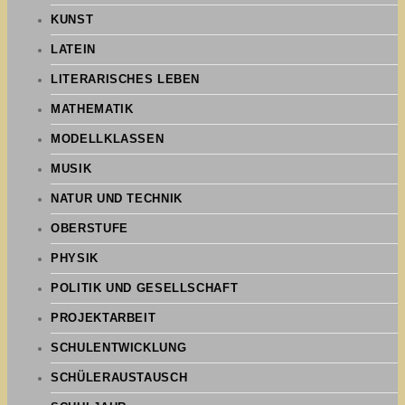
KUNST
LATEIN
LITERARISCHES LEBEN
MATHEMATIK
MODELLKLASSEN
MUSIK
NATUR UND TECHNIK
OBERSTUFE
PHYSIK
POLITIK UND GESELLSCHAFT
PROJEKTARBEIT
SCHULENTWICKLUNG
SCHÜLERAUSTAUSCH