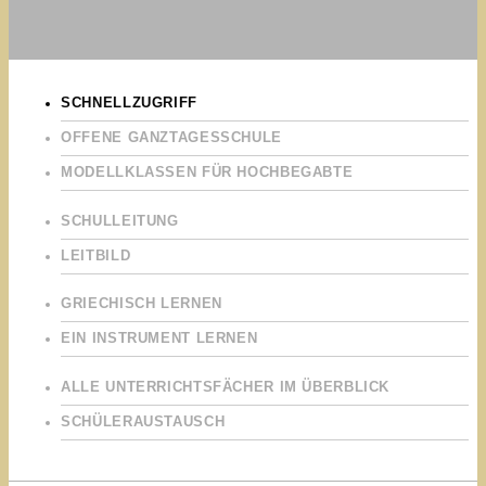
SCHNELLZUGRIFF
OFFENE GANZTAGESSCHULE
MODELLKLASSEN FÜR HOCHBEGABTE
SCHULLEITUNG
LEITBILD
GRIECHISCH LERNEN
EIN INSTRUMENT LERNEN
ALLE UNTERRICHTSFÄCHER IM ÜBERBLICK
SCHÜLERAUSTAUSCH