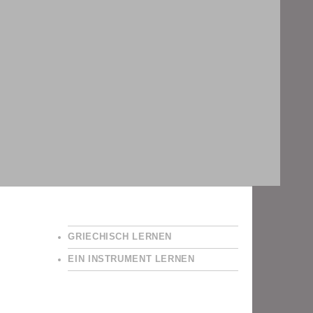
GRIECHISCH LERNEN
EIN INSTRUMENT LERNEN