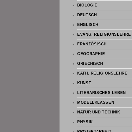
BIOLOGIE
DEUTSCH
ENGLISCH
EVANG. RELIGIONSLEHRE
FRANZÖSISCH
GEOGRAPHIE
GRIECHISCH
KATH. RELIGIONSLEHRE
KUNST
LITERARISCHES LEBEN
MODELLKLASSEN
NATUR UND TECHNIK
PHYSIK
PROJEKTARBEIT