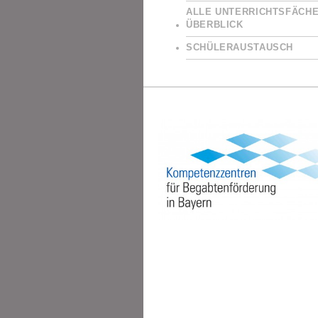
ALLE UNTERRICHTSFÄCHE
ÜBERBLICK
SCHÜLERAUSTAUSCH