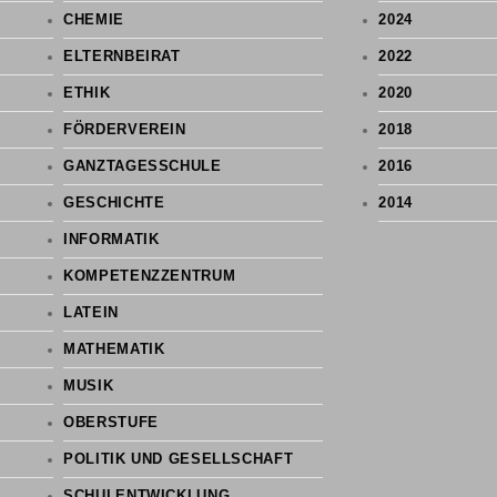
CHEMIE
2024
ELTERNBEIRAT
2022
ETHIK
2020
FÖRDERVEREIN
2018
GANZTAGESSCHULE
2016
GESCHICHTE
2014
INFORMATIK
KOMPETENZZENTRUM
LATEIN
MATHEMATIK
MUSIK
OBERSTUFE
POLITIK UND GESELLSCHAFT
SCHULENTWICKLUNG