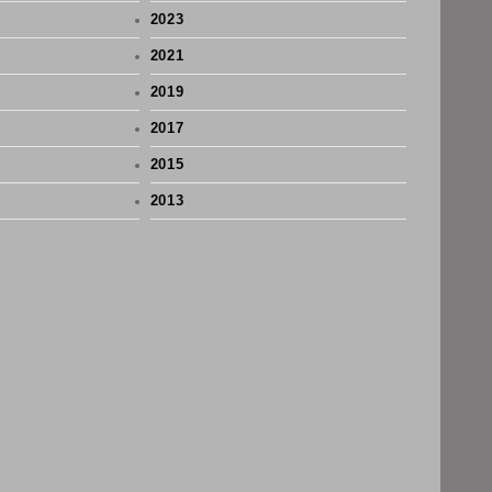
2023
2021
2019
2017
2015
2013