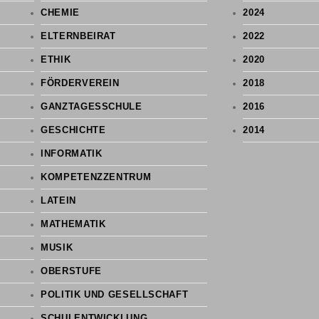
CHEMIE
2024
ELTERNBEIRAT
2022
ETHIK
2020
FÖRDERVEREIN
2018
GANZTAGESSCHULE
2016
GESCHICHTE
2014
INFORMATIK
KOMPETENZZENTRUM
LATEIN
MATHEMATIK
MUSIK
OBERSTUFE
POLITIK UND GESELLSCHAFT
SCHULENTWICKLUNG