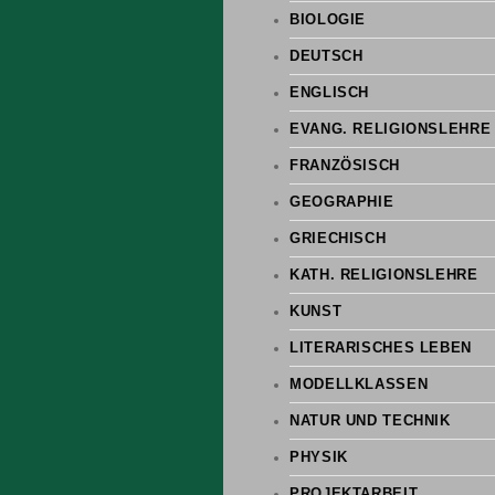
BIOLOGIE
DEUTSCH
ENGLISCH
EVANG. RELIGIONSLEHRE
FRANZÖSISCH
GEOGRAPHIE
GRIECHISCH
KATH. RELIGIONSLEHRE
KUNST
LITERARISCHES LEBEN
MODELLKLASSEN
NATUR UND TECHNIK
PHYSIK
PROJEKTARBEIT