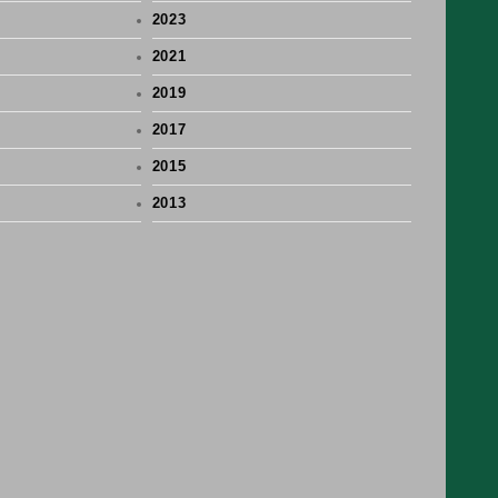
2023
2021
2019
2017
2015
2013