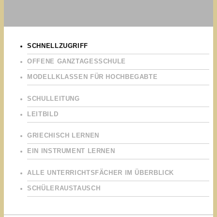
SCHNELLZUGRIFF
OFFENE GANZTAGESSCHULE
MODELLKLASSEN FÜR HOCHBEGABTE
SCHULLEITUNG
LEITBILD
GRIECHISCH LERNEN
EIN INSTRUMENT LERNEN
ALLE UNTERRICHTSFÄCHER IM ÜBERBLICK
SCHÜLERAUSTAUSCH