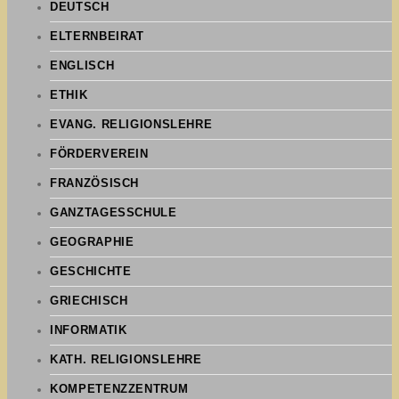
DEUTSCH
ELTERNBEIRAT
ENGLISCH
ETHIK
EVANG. RELIGIONSLEHRE
FÖRDERVEREIN
FRANZÖSISCH
GANZTAGESSCHULE
GEOGRAPHIE
GESCHICHTE
GRIECHISCH
INFORMATIK
KATH. RELIGIONSLEHRE
KOMPETENZZENTRUM