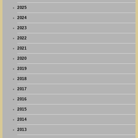
2025
2024
2023
2022
2021
2020
2019
2018
2017
2016
2015
2014
2013