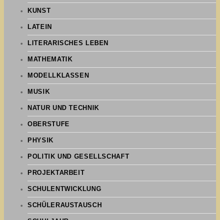
KUNST
LATEIN
LITERARISCHES LEBEN
MATHEMATIK
MODELLKLASSEN
MUSIK
NATUR UND TECHNIK
OBERSTUFE
PHYSIK
POLITIK UND GESELLSCHAFT
PROJEKTARBEIT
SCHULENTWICKLUNG
SCHÜLERAUSTAUSCH