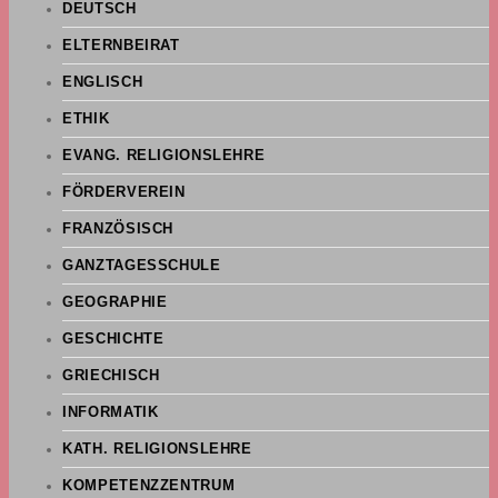
DEUTSCH
ELTERNBEIRAT
ENGLISCH
ETHIK
EVANG. RELIGIONSLEHRE
FÖRDERVEREIN
FRANZÖSISCH
GANZTAGESSCHULE
GEOGRAPHIE
GESCHICHTE
GRIECHISCH
INFORMATIK
KATH. RELIGIONSLEHRE
KOMPETENZZENTRUM