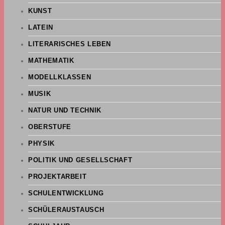
KUNST
LATEIN
LITERARISCHES LEBEN
MATHEMATIK
MODELLKLASSEN
MUSIK
NATUR UND TECHNIK
OBERSTUFE
PHYSIK
POLITIK UND GESELLSCHAFT
PROJEKTARBEIT
SCHULENTWICKLUNG
SCHÜLERAUSTAUSCH