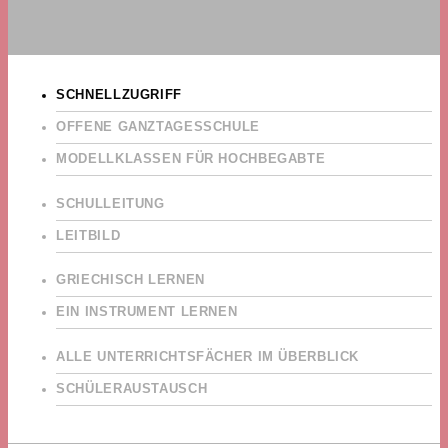
SCHNELLZUGRIFF
OFFENE GANZTAGESSCHULE
MODELLKLASSEN FÜR HOCHBEGABTE
SCHULLEITUNG
LEITBILD
GRIECHISCH LERNEN
EIN INSTRUMENT LERNEN
ALLE UNTERRICHTSFÄCHER IM ÜBERBLICK
SCHÜLERAUSTAUSCH