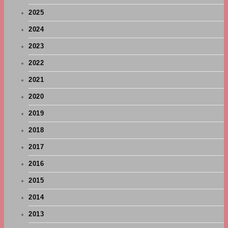
2025
2024
2023
2022
2021
2020
2019
2018
2017
2016
2015
2014
2013