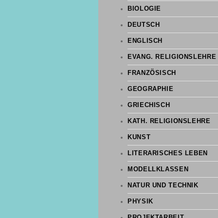
BIOLOGIE
DEUTSCH
ENGLISCH
EVANG. RELIGIONSLEHRE
FRANZÖSISCH
GEOGRAPHIE
GRIECHISCH
KATH. RELIGIONSLEHRE
KUNST
LITERARISCHES LEBEN
MODELLKLASSEN
NATUR UND TECHNIK
PHYSIK
PROJEKTARBEIT