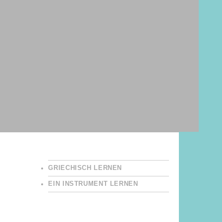
GRIECHISCH LERNEN
EIN INSTRUMENT LERNEN