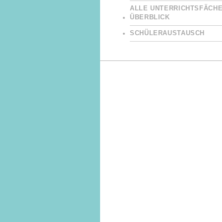
ALLE UNTERRICHTSFÄCHE
ÜBERBLICK
SCHÜLERAUSTAUSCH