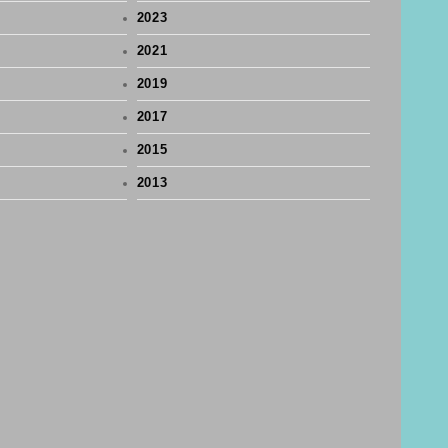
2023
2021
2019
2017
2015
2013