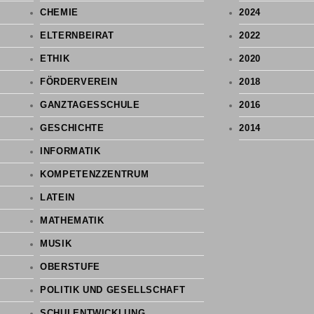
CHEMIE
2024
ELTERNBEIRAT
2022
ETHIK
2020
FÖRDERVEREIN
2018
GANZTAGESSCHULE
2016
GESCHICHTE
2014
INFORMATIK
KOMPETENZZENTRUM
LATEIN
MATHEMATIK
MUSIK
OBERSTUFE
POLITIK UND GESELLSCHAFT
SCHULENTWICKLUNG