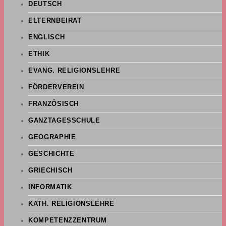
DEUTSCH
ELTERNBEIRAT
ENGLISCH
ETHIK
EVANG. RELIGIONSLEHRE
FÖRDERVEREIN
FRANZÖSISCH
GANZTAGESSCHULE
GEOGRAPHIE
GESCHICHTE
GRIECHISCH
INFORMATIK
KATH. RELIGIONSLEHRE
KOMPETENZZENTRUM