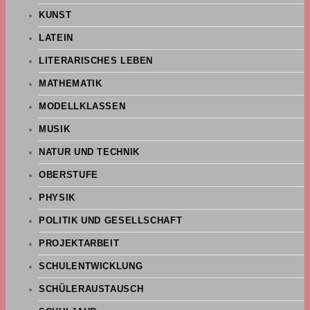
KUNST
LATEIN
LITERARISCHES LEBEN
MATHEMATIK
MODELLKLASSEN
MUSIK
NATUR UND TECHNIK
OBERSTUFE
PHYSIK
POLITIK UND GESELLSCHAFT
PROJEKTARBEIT
SCHULENTWICKLUNG
SCHÜLERAUSTAUSCH