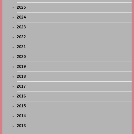
2025
2024
2023
2022
2021
2020
2019
2018
2017
2016
2015
2014
2013