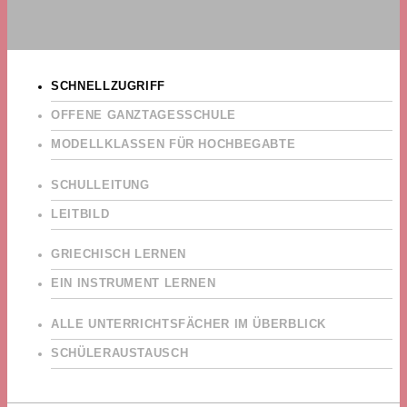
SCHNELLZUGRIFF
OFFENE GANZTAGESSCHULE
MODELLKLASSEN FÜR HOCHBEGABTE
SCHULLEITUNG
LEITBILD
GRIECHISCH LERNEN
EIN INSTRUMENT LERNEN
ALLE UNTERRICHTSFÄCHER IM ÜBERBLICK
SCHÜLERAUSTAUSCH