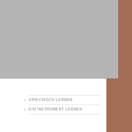
GRIECHISCH LERNEN
EIN INSTRUMENT LERNEN