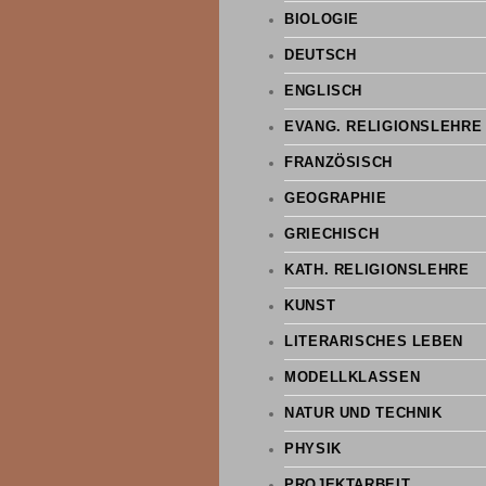
BIOLOGIE
DEUTSCH
ENGLISCH
EVANG. RELIGIONSLEHRE
FRANZÖSISCH
GEOGRAPHIE
GRIECHISCH
KATH. RELIGIONSLEHRE
KUNST
LITERARISCHES LEBEN
MODELLKLASSEN
NATUR UND TECHNIK
PHYSIK
PROJEKTARBEIT