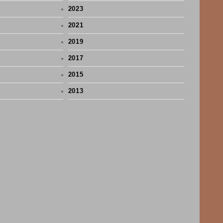
2023
2021
2019
2017
2015
2013