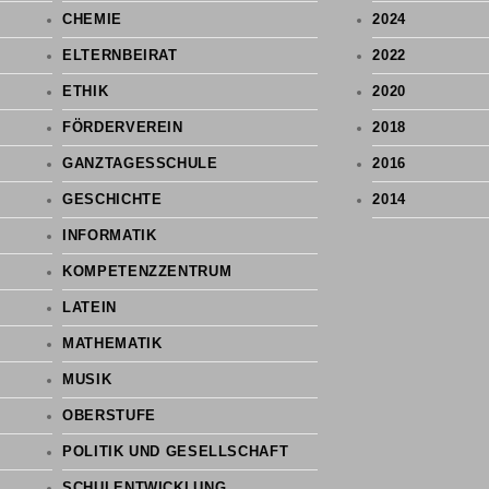
CHEMIE
2024
ELTERNBEIRAT
2022
ETHIK
2020
FÖRDERVEREIN
2018
GANZTAGESSCHULE
2016
GESCHICHTE
2014
INFORMATIK
KOMPETENZZENTRUM
LATEIN
MATHEMATIK
MUSIK
OBERSTUFE
POLITIK UND GESELLSCHAFT
SCHULENTWICKLUNG