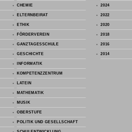
CHEMIE
2024
ELTERNBEIRAT
2022
ETHIK
2020
FÖRDERVEREIN
2018
GANZTAGESSCHULE
2016
GESCHICHTE
2014
INFORMATIK
KOMPETENZZENTRUM
LATEIN
MATHEMATIK
MUSIK
OBERSTUFE
POLITIK UND GESELLSCHAFT
SCHULENTWICKLUNG