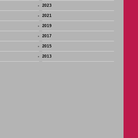
2023
2021
2019
2017
2015
2013