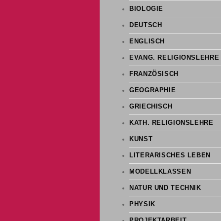
BIOLOGIE
DEUTSCH
ENGLISCH
EVANG. RELIGIONSLEHRE
FRANZÖSISCH
GEOGRAPHIE
GRIECHISCH
KATH. RELIGIONSLEHRE
KUNST
LITERARISCHES LEBEN
MODELLKLASSEN
NATUR UND TECHNIK
PHYSIK
PROJEKTARBEIT