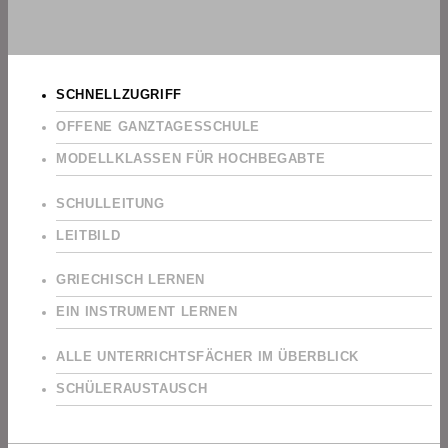
SCHNELLZUGRIFF
OFFENE GANZTAGESSCHULE
MODELLKLASSEN FÜR HOCHBEGABTE
SCHULLEITUNG
LEITBILD
GRIECHISCH LERNEN
EIN INSTRUMENT LERNEN
ALLE UNTERRICHTSFÄCHER IM ÜBERBLICK
SCHÜLERAUSTAUSCH