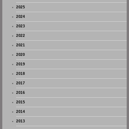
2025
2024
2023
2022
2021
2020
2019
2018
2017
2016
2015
2014
2013