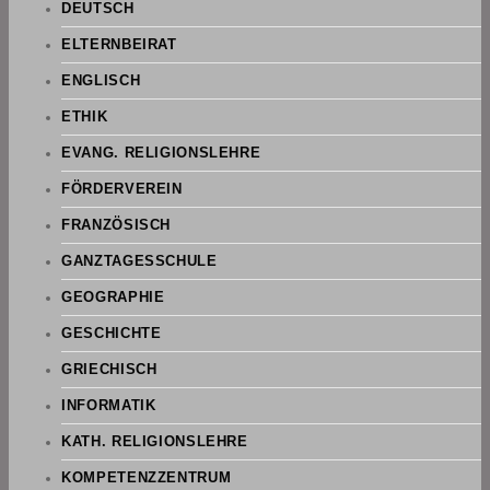
DEUTSCH
ELTERNBEIRAT
ENGLISCH
ETHIK
EVANG. RELIGIONSLEHRE
FÖRDERVEREIN
FRANZÖSISCH
GANZTAGESSCHULE
GEOGRAPHIE
GESCHICHTE
GRIECHISCH
INFORMATIK
KATH. RELIGIONSLEHRE
KOMPETENZZENTRUM