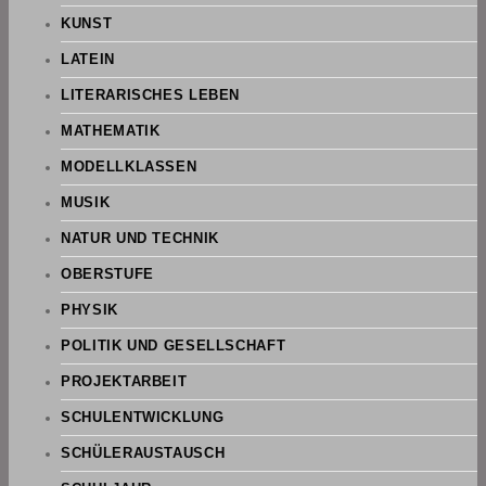
KUNST
LATEIN
LITERARISCHES LEBEN
MATHEMATIK
MODELLKLASSEN
MUSIK
NATUR UND TECHNIK
OBERSTUFE
PHYSIK
POLITIK UND GESELLSCHAFT
PROJEKTARBEIT
SCHULENTWICKLUNG
SCHÜLERAUSTAUSCH