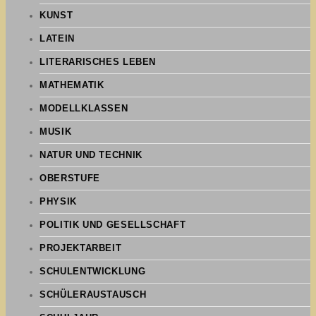
KUNST
LATEIN
LITERARISCHES LEBEN
MATHEMATIK
MODELLKLASSEN
MUSIK
NATUR UND TECHNIK
OBERSTUFE
PHYSIK
POLITIK UND GESELLSCHAFT
PROJEKTARBEIT
SCHULENTWICKLUNG
SCHÜLERAUSTAUSCH