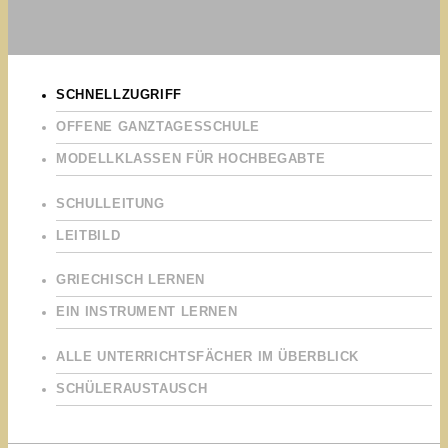
SCHNELLZUGRIFF
OFFENE GANZTAGESSCHULE
MODELLKLASSEN FÜR HOCHBEGABTE
SCHULLEITUNG
LEITBILD
GRIECHISCH LERNEN
EIN INSTRUMENT LERNEN
ALLE UNTERRICHTSFÄCHER IM ÜBERBLICK
SCHÜLERAUSTAUSCH