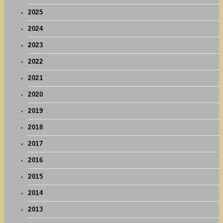
2025
2024
2023
2022
2021
2020
2019
2018
2017
2016
2015
2014
2013