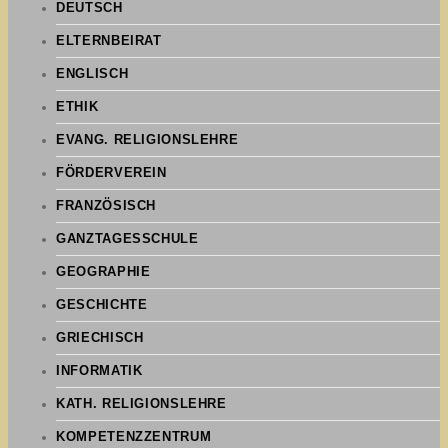
DEUTSCH
ELTERNBEIRAT
ENGLISCH
ETHIK
EVANG. RELIGIONSLEHRE
FÖRDERVEREIN
FRANZÖSISCH
GANZTAGESSCHULE
GEOGRAPHIE
GESCHICHTE
GRIECHISCH
INFORMATIK
KATH. RELIGIONSLEHRE
KOMPETENZZENTRUM