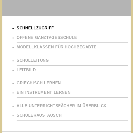
SCHNELLZUGRIFF
OFFENE GANZTAGESSCHULE
MODELLKLASSEN FÜR HOCHBEGABTE
SCHULLEITUNG
LEITBILD
GRIECHISCH LERNEN
EIN INSTRUMENT LERNEN
ALLE UNTERRICHTSFÄCHER IM ÜBERBLICK
SCHÜLERAUSTAUSCH