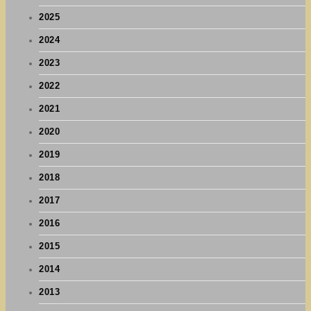
2025
2024
2023
2022
2021
2020
2019
2018
2017
2016
2015
2014
2013