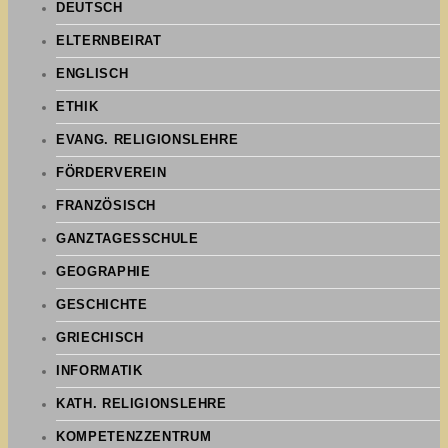
DEUTSCH
ELTERNBEIRAT
ENGLISCH
ETHIK
EVANG. RELIGIONSLEHRE
FÖRDERVEREIN
FRANZÖSISCH
GANZTAGESSCHULE
GEOGRAPHIE
GESCHICHTE
GRIECHISCH
INFORMATIK
KATH. RELIGIONSLEHRE
KOMPETENZZENTRUM