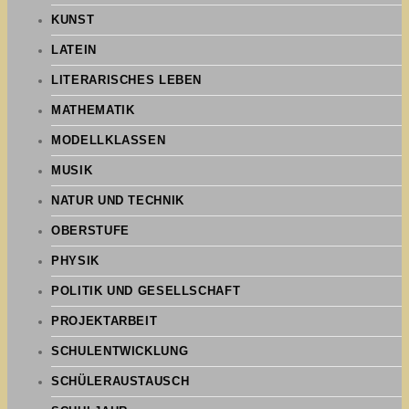
KUNST
LATEIN
LITERARISCHES LEBEN
MATHEMATIK
MODELLKLASSEN
MUSIK
NATUR UND TECHNIK
OBERSTUFE
PHYSIK
POLITIK UND GESELLSCHAFT
PROJEKTARBEIT
SCHULENTWICKLUNG
SCHÜLERAUSTAUSCH