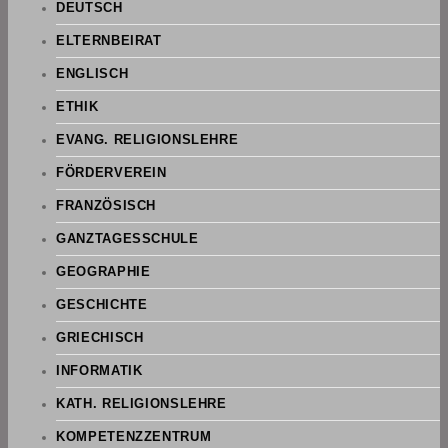
DEUTSCH
ELTERNBEIRAT
ENGLISCH
ETHIK
EVANG. RELIGIONSLEHRE
FÖRDERVEREIN
FRANZÖSISCH
GANZTAGESSCHULE
GEOGRAPHIE
GESCHICHTE
GRIECHISCH
INFORMATIK
KATH. RELIGIONSLEHRE
KOMPETENZZENTRUM