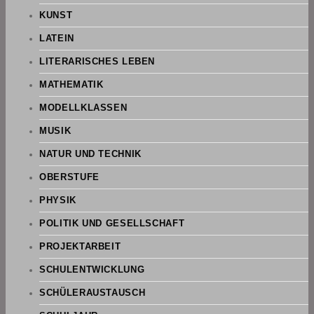
KUNST
LATEIN
LITERARISCHES LEBEN
MATHEMATIK
MODELLKLASSEN
MUSIK
NATUR UND TECHNIK
OBERSTUFE
PHYSIK
POLITIK UND GESELLSCHAFT
PROJEKTARBEIT
SCHULENTWICKLUNG
SCHÜLERAUSTAUSCH