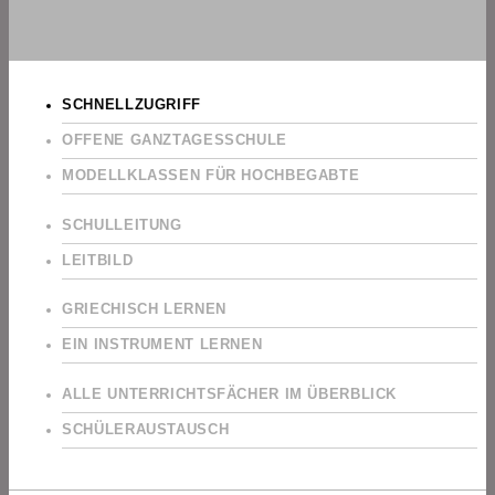
SCHNELLZUGRIFF
OFFENE GANZTAGESSCHULE
MODELLKLASSEN FÜR HOCHBEGABTE
SCHULLEITUNG
LEITBILD
GRIECHISCH LERNEN
EIN INSTRUMENT LERNEN
ALLE UNTERRICHTSFÄCHER IM ÜBERBLICK
SCHÜLERAUSTAUSCH