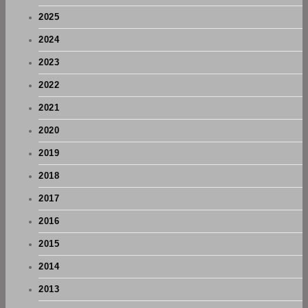
2025
2024
2023
2022
2021
2020
2019
2018
2017
2016
2015
2014
2013