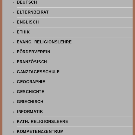
DEUTSCH
ELTERNBEIRAT
ENGLISCH
ETHIK
EVANG. RELIGIONSLEHRE
FÖRDERVEREIN
FRANZÖSISCH
GANZTAGESSCHULE
GEOGRAPHIE
GESCHICHTE
GRIECHISCH
INFORMATIK
KATH. RELIGIONSLEHRE
KOMPETENZZENTRUM