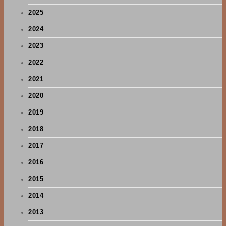
2025
2024
2023
2022
2021
2020
2019
2018
2017
2016
2015
2014
2013