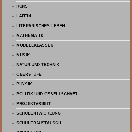
KUNST
LATEIN
LITERARISCHES LEBEN
MATHEMATIK
MODELLKLASSEN
MUSIK
NATUR UND TECHNIK
OBERSTUFE
PHYSIK
POLITIK UND GESELLSCHAFT
PROJEKTARBEIT
SCHULENTWICKLUNG
SCHÜLERAUSTAUSCH