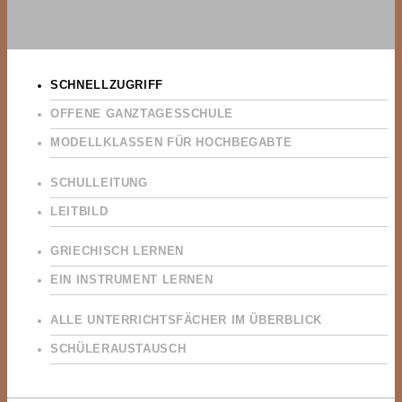
SCHNELLZUGRIFF
OFFENE GANZTAGESSCHULE
MODELLKLASSEN FÜR HOCHBEGABTE
SCHULLEITUNG
LEITBILD
GRIECHISCH LERNEN
EIN INSTRUMENT LERNEN
ALLE UNTERRICHTSFÄCHER IM ÜBERBLICK
SCHÜLERAUSTAUSCH