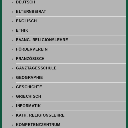
DEUTSCH
ELTERNBEIRAT
ENGLISCH
ETHIK
EVANG. RELIGIONSLEHRE
FÖRDERVEREIN
FRANZÖSISCH
GANZTAGESSCHULE
GEOGRAPHIE
GESCHICHTE
GRIECHISCH
INFORMATIK
KATH. RELIGIONSLEHRE
KOMPETENZZENTRUM