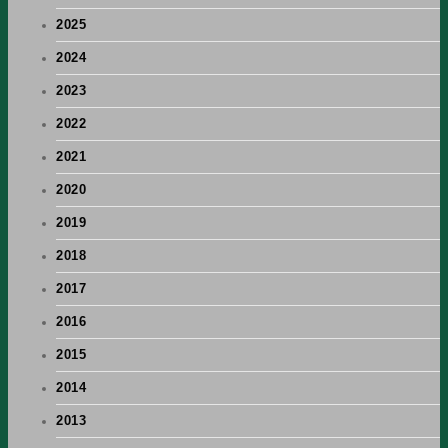
2025
2024
2023
2022
2021
2020
2019
2018
2017
2016
2015
2014
2013