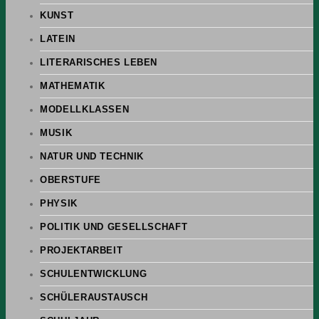
KUNST
LATEIN
LITERARISCHES LEBEN
MATHEMATIK
MODELLKLASSEN
MUSIK
NATUR UND TECHNIK
OBERSTUFE
PHYSIK
POLITIK UND GESELLSCHAFT
PROJEKTARBEIT
SCHULENTWICKLUNG
SCHÜLERAUSTAUSCH