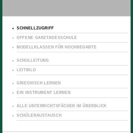
SCHNELLZUGRIFF
OFFENE GANZTAGESSCHULE
MODELLKLASSEN FÜR HOCHBEGABTE
SCHULLEITUNG
LEITBILD
GRIECHISCH LERNEN
EIN INSTRUMENT LERNEN
ALLE UNTERRICHTSFÄCHER IM ÜBERBLICK
SCHÜLERAUSTAUSCH