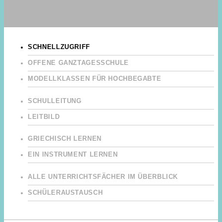
SCHNELLZUGRIFF
OFFENE GANZTAGESSCHULE
MODELLKLASSEN FÜR HOCHBEGABTE
SCHULLEITUNG
LEITBILD
GRIECHISCH LERNEN
EIN INSTRUMENT LERNEN
ALLE UNTERRICHTSFÄCHER IM ÜBERBLICK
SCHÜLERAUSTAUSCH