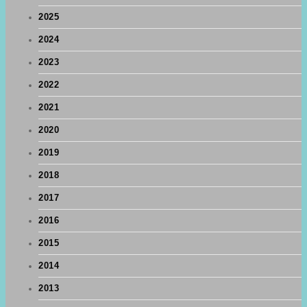
2025
2024
2023
2022
2021
2020
2019
2018
2017
2016
2015
2014
2013