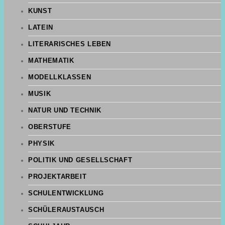
KUNST
LATEIN
LITERARISCHES LEBEN
MATHEMATIK
MODELLKLASSEN
MUSIK
NATUR UND TECHNIK
OBERSTUFE
PHYSIK
POLITIK UND GESELLSCHAFT
PROJEKTARBEIT
SCHULENTWICKLUNG
SCHÜLERAUSTAUSCH