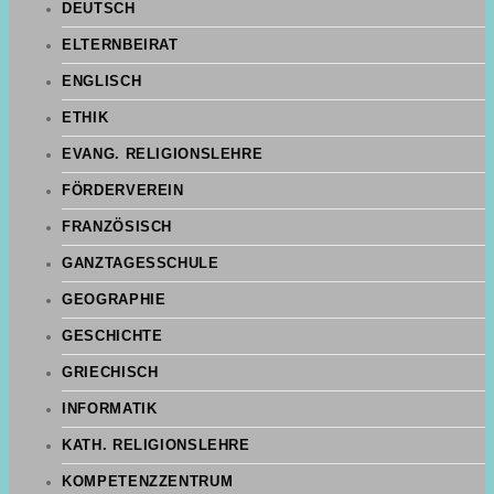
DEUTSCH
ELTERNBEIRAT
ENGLISCH
ETHIK
EVANG. RELIGIONSLEHRE
FÖRDERVEREIN
FRANZÖSISCH
GANZTAGESSCHULE
GEOGRAPHIE
GESCHICHTE
GRIECHISCH
INFORMATIK
KATH. RELIGIONSLEHRE
KOMPETENZZENTRUM