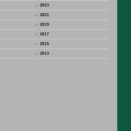
2023
2021
2019
2017
2015
2013