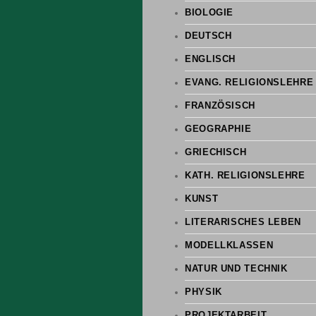
BIOLOGIE
DEUTSCH
ENGLISCH
EVANG. RELIGIONSLEHRE
FRANZÖSISCH
GEOGRAPHIE
GRIECHISCH
KATH. RELIGIONSLEHRE
KUNST
LITERARISCHES LEBEN
MODELLKLASSEN
NATUR UND TECHNIK
PHYSIK
PROJEKTARBEIT