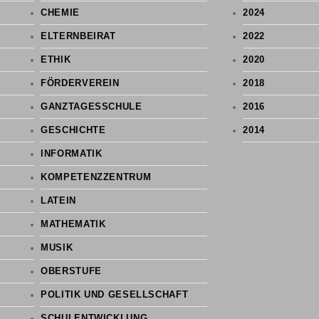
CHEMIE
2024
ELTERNBEIRAT
2022
ETHIK
2020
FÖRDERVEREIN
2018
GANZTAGESSCHULE
2016
GESCHICHTE
2014
INFORMATIK
KOMPETENZZENTRUM
LATEIN
MATHEMATIK
MUSIK
OBERSTUFE
POLITIK UND GESELLSCHAFT
SCHULENTWICKLUNG