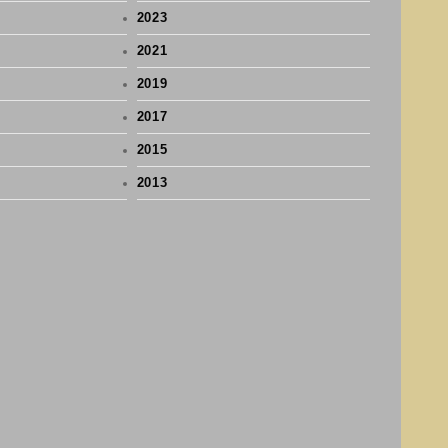
2023
2021
2019
2017
2015
2013