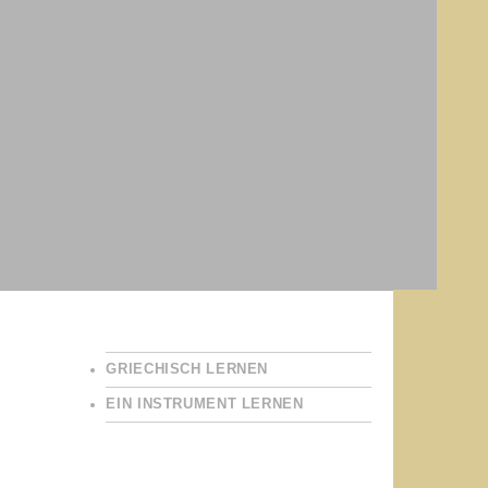
GRIECHISCH LERNEN
EIN INSTRUMENT LERNEN