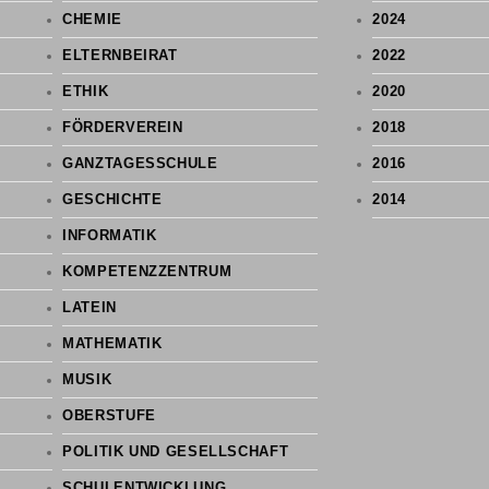
CHEMIE
2024
ELTERNBEIRAT
2022
ETHIK
2020
FÖRDERVEREIN
2018
GANZTAGESSCHULE
2016
GESCHICHTE
2014
INFORMATIK
KOMPETENZZENTRUM
LATEIN
MATHEMATIK
MUSIK
OBERSTUFE
POLITIK UND GESELLSCHAFT
SCHULENTWICKLUNG