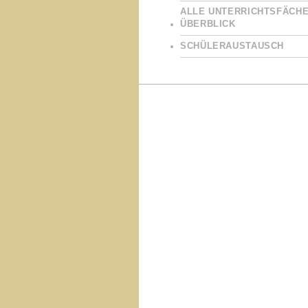
ALLE UNTERRICHTSFÄCHE
ÜBERBLICK
SCHÜLERAUSTAUSCH