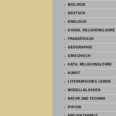
BIOLOGIE
DEUTSCH
ENGLISCH
EVANG. RELIGIONSLEHRE
FRANZÖSISCH
GEOGRAPHIE
GRIECHISCH
KATH. RELIGIONSLEHRE
KUNST
LITERARISCHES LEBEN
MODELLKLASSEN
NATUR UND TECHNIK
PHYSIK
PROJEKTARBEIT