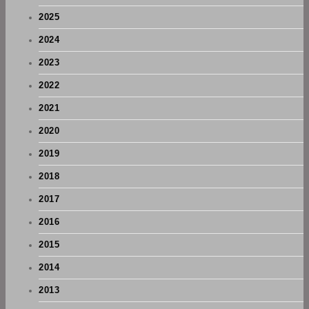
2025
2024
2023
2022
2021
2020
2019
2018
2017
2016
2015
2014
2013