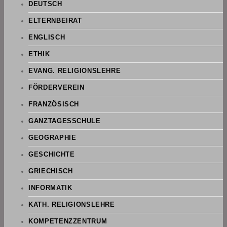
DEUTSCH
ELTERNBEIRAT
ENGLISCH
ETHIK
EVANG. RELIGIONSLEHRE
FÖRDERVEREIN
FRANZÖSISCH
GANZTAGESSCHULE
GEOGRAPHIE
GESCHICHTE
GRIECHISCH
INFORMATIK
KATH. RELIGIONSLEHRE
KOMPETENZZENTRUM