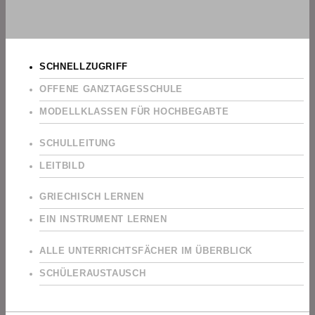
SCHNELLZUGRIFF
OFFENE GANZTAGESSCHULE
MODELLKLASSEN FÜR HOCHBEGABTE
SCHULLEITUNG
LEITBILD
GRIECHISCH LERNEN
EIN INSTRUMENT LERNEN
ALLE UNTERRICHTSFÄCHER IM ÜBERBLICK
SCHÜLERAUSTAUSCH