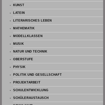
KUNST
LATEIN
LITERARISCHES LEBEN
MATHEMATIK
MODELLKLASSEN
MUSIK
NATUR UND TECHNIK
OBERSTUFE
PHYSIK
POLITIK UND GESELLSCHAFT
PROJEKTARBEIT
SCHULENTWICKLUNG
SCHÜLERAUSTAUSCH