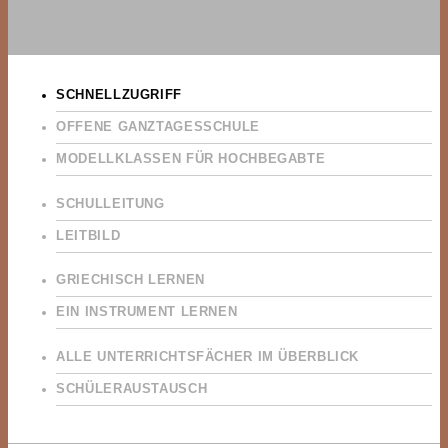
SCHNELLZUGRIFF
OFFENE GANZTAGESSCHULE
MODELLKLASSEN FÜR HOCHBEGABTE
SCHULLEITUNG
LEITBILD
GRIECHISCH LERNEN
EIN INSTRUMENT LERNEN
ALLE UNTERRICHTSFÄCHER IM ÜBERBLICK
SCHÜLERAUSTAUSCH