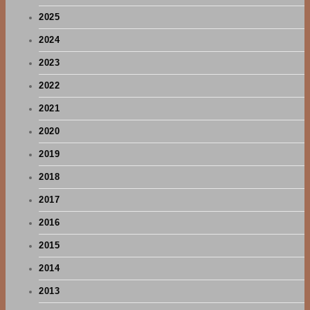
2025
2024
2023
2022
2021
2020
2019
2018
2017
2016
2015
2014
2013