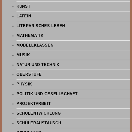
KUNST
LATEIN
LITERARISCHES LEBEN
MATHEMATIK
MODELLKLASSEN
MUSIK
NATUR UND TECHNIK
OBERSTUFE
PHYSIK
POLITIK UND GESELLSCHAFT
PROJEKTARBEIT
SCHULENTWICKLUNG
SCHÜLERAUSTAUSCH