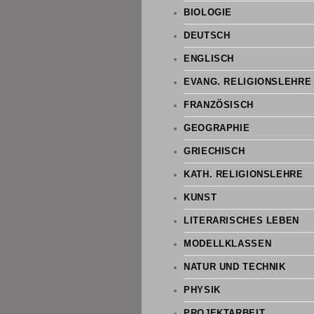
BIOLOGIE
DEUTSCH
ENGLISCH
EVANG. RELIGIONSLEHRE
FRANZÖSISCH
GEOGRAPHIE
GRIECHISCH
KATH. RELIGIONSLEHRE
KUNST
LITERARISCHES LEBEN
MODELLKLASSEN
NATUR UND TECHNIK
PHYSIK
PROJEKTARBEIT