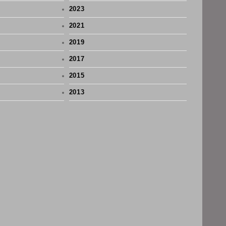
2023
2021
2019
2017
2015
2013