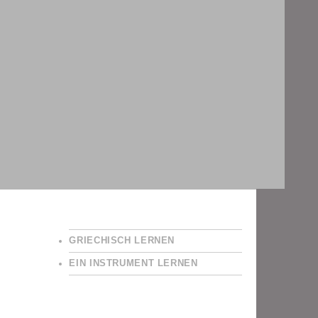
GRIECHISCH LERNEN
EIN INSTRUMENT LERNEN