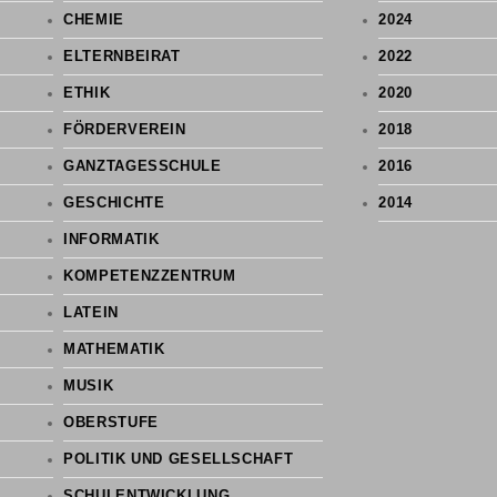
CHEMIE
2024
ELTERNBEIRAT
2022
ETHIK
2020
FÖRDERVEREIN
2018
GANZTAGESSCHULE
2016
GESCHICHTE
2014
INFORMATIK
KOMPETENZZENTRUM
LATEIN
MATHEMATIK
MUSIK
OBERSTUFE
POLITIK UND GESELLSCHAFT
SCHULENTWICKLUNG