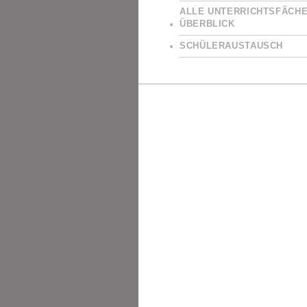
ALLE UNTERRICHTSFÄCHE
ÜBERBLICK
SCHÜLERAUSTAUSCH