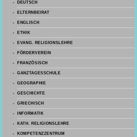
DEUTSCH
ELTERNBEIRAT
ENGLISCH
ETHIK
EVANG. RELIGIONSLEHRE
FÖRDERVEREIN
FRANZÖSISCH
GANZTAGESSCHULE
GEOGRAPHIE
GESCHICHTE
GRIECHISCH
INFORMATIK
KATH. RELIGIONSLEHRE
KOMPETENZZENTRUM