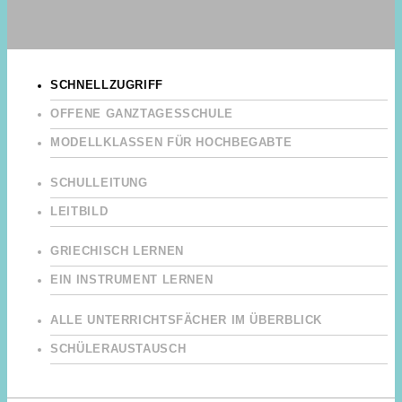
SCHNELLZUGRIFF
OFFENE GANZTAGESSCHULE
MODELLKLASSEN FÜR HOCHBEGABTE
SCHULLEITUNG
LEITBILD
GRIECHISCH LERNEN
EIN INSTRUMENT LERNEN
ALLE UNTERRICHTSFÄCHER IM ÜBERBLICK
SCHÜLERAUSTAUSCH