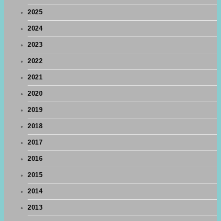
2025
2024
2023
2022
2021
2020
2019
2018
2017
2016
2015
2014
2013