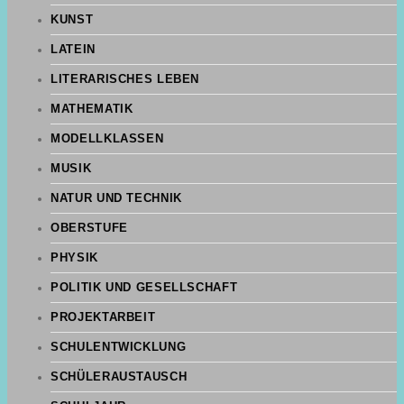
KUNST
LATEIN
LITERARISCHES LEBEN
MATHEMATIK
MODELLKLASSEN
MUSIK
NATUR UND TECHNIK
OBERSTUFE
PHYSIK
POLITIK UND GESELLSCHAFT
PROJEKTARBEIT
SCHULENTWICKLUNG
SCHÜLERAUSTAUSCH