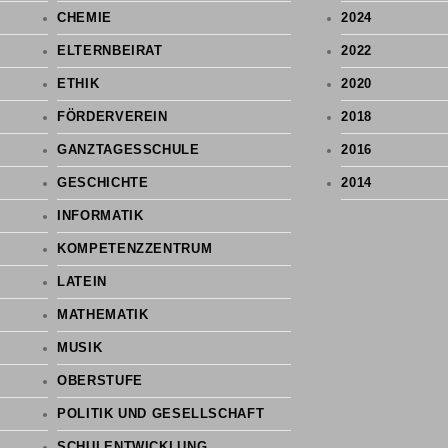
CHEMIE
2024
ELTERNBEIRAT
2022
ETHIK
2020
FÖRDERVEREIN
2018
GANZTAGESSCHULE
2016
GESCHICHTE
2014
INFORMATIK
KOMPETENZZENTRUM
LATEIN
MATHEMATIK
MUSIK
OBERSTUFE
POLITIK UND GESELLSCHAFT
SCHULENTWICKLUNG