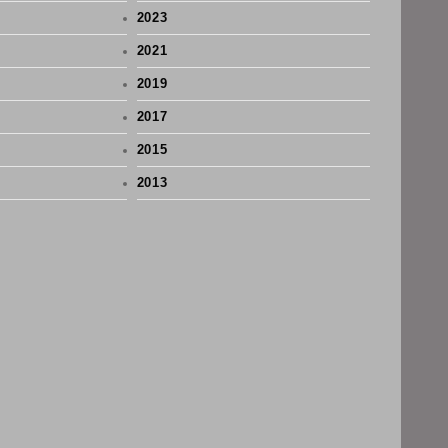
2023
2021
2019
2017
2015
2013