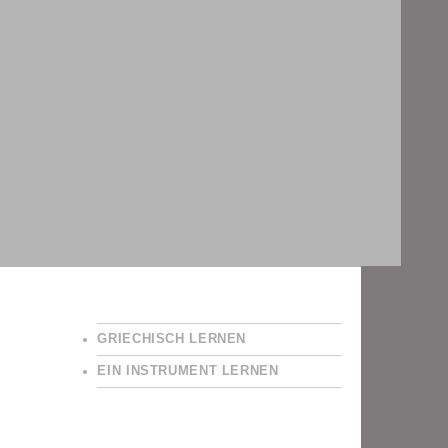
GRIECHISCH LERNEN
EIN INSTRUMENT LERNEN