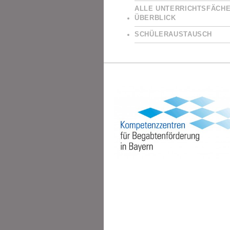
ALLE UNTERRICHTSFÄCHE
ÜBERBLICK
SCHÜLERAUSTAUSCH