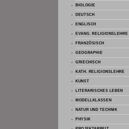
BIOLOGIE
DEUTSCH
ENGLISCH
EVANG. RELIGIONSLEHRE
FRANZÖSISCH
GEOGRAPHIE
GRIECHISCH
KATH. RELIGIONSLEHRE
KUNST
LITERARISCHES LEBEN
MODELLKLASSEN
NATUR UND TECHNIK
PHYSIK
PROJEKTARBEIT